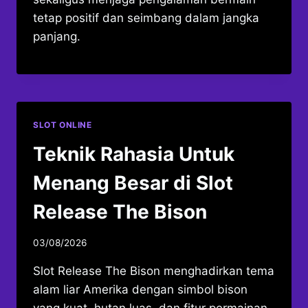
tetap positif dan seimbang dalam jangka
panjang.
SLOT ONLINE
Teknik Rahasia Untuk
Menang Besar di Slot
Release The Bison
03/08/2026
Slot Release The Bison menghadirkan tema
alam liar Amerika dengan simbol bison
yang kuat, hutan luas, dan fitur permainan