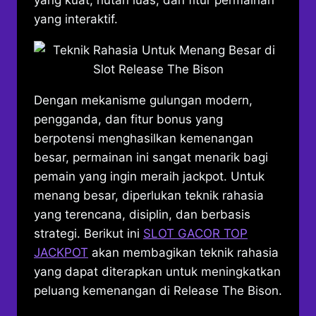
yang interaktif.
Dengan mekanisme gulungan modern,
pengganda, dan fitur bonus yang
berpotensi menghasilkan kemenangan
besar, permainan ini sangat menarik bagi
pemain yang ingin meraih jackpot. Untuk
menang besar, diperlukan teknik rahasia
yang terencana, disiplin, dan berbasis
strategi. Berikut ini
SLOT GACOR TOP
JACKPOT
akan membagikan teknik rahasia
yang dapat diterapkan untuk meningkatkan
peluang kemenangan di Release The Bison.