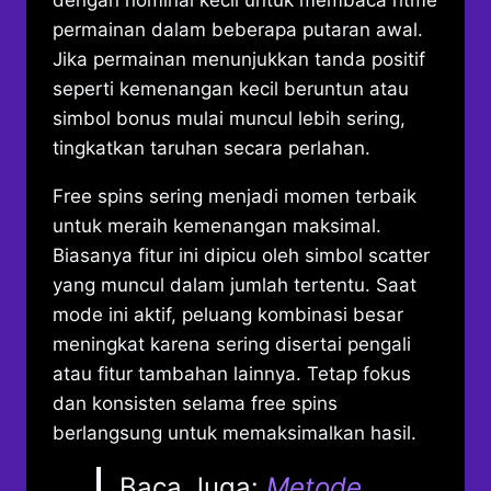
permainan dalam beberapa putaran awal.
Jika permainan menunjukkan tanda positif
seperti kemenangan kecil beruntun atau
simbol bonus mulai muncul lebih sering,
tingkatkan taruhan secara perlahan.
Free spins sering menjadi momen terbaik
untuk meraih kemenangan maksimal.
Biasanya fitur ini dipicu oleh simbol scatter
yang muncul dalam jumlah tertentu. Saat
mode ini aktif, peluang kombinasi besar
meningkat karena sering disertai pengali
atau fitur tambahan lainnya. Tetap fokus
dan konsisten selama free spins
berlangsung untuk memaksimalkan hasil.
Baca Juga:
Metode