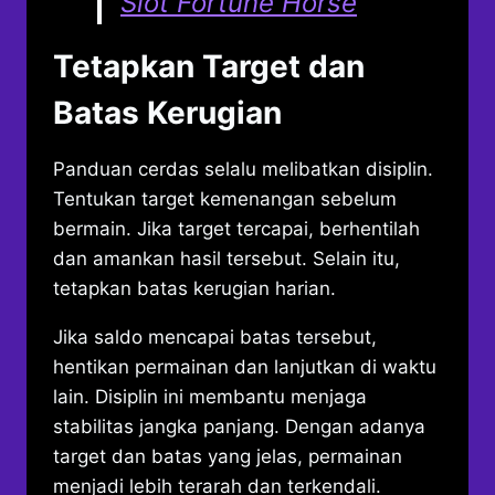
Slot Fortune Horse
Tetapkan Target dan
Batas Kerugian
Panduan cerdas selalu melibatkan disiplin.
Tentukan target kemenangan sebelum
bermain. Jika target tercapai, berhentilah
dan amankan hasil tersebut. Selain itu,
tetapkan batas kerugian harian.
Jika saldo mencapai batas tersebut,
hentikan permainan dan lanjutkan di waktu
lain. Disiplin ini membantu menjaga
stabilitas jangka panjang. Dengan adanya
target dan batas yang jelas, permainan
menjadi lebih terarah dan terkendali.