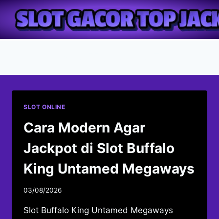
Skip
to
content
SLOT ONLINE
SLOT ONLINE
Cara Modern Agar
Jackpot di Slot Buffalo
King Untamed Megaways
03/08/2026
Slot Buffalo King Untamed Megaways