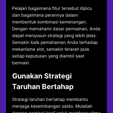
Pelajari bagaimana fitur tersebut dipicu
dan bagaimana perannya dalam
membentuk kombinasi kemenangan.
Dengan memahami dasar permainan, Anda
dapat menyusun strategi yang lebih jelas.
Semakin baik pemahaman Anda terhadap
mekanisme slot, semakin terarah pula
setiap keputusan yang diambil saat
bermain.
Gunakan Strategi
Taruhan Bertahap
Strategi taruhan bertahap membantu
menjaga keseimbangan saldo. Mulailah
dengan nominal kecil untuk membaca ritme