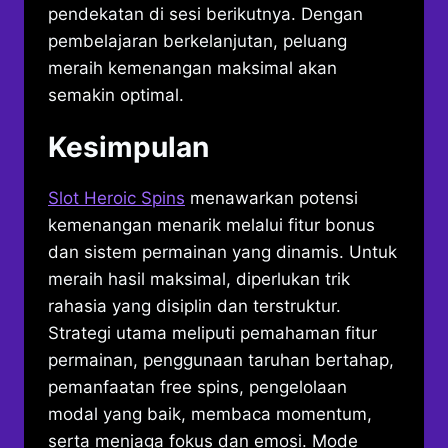
pendekatan di sesi berikutnya. Dengan
pembelajaran berkelanjutan, peluang
meraih kemenangan maksimal akan
semakin optimal.
Kesimpulan
Slot Heroic Spins
menawarkan potensi
kemenangan menarik melalui fitur bonus
dan sistem permainan yang dinamis. Untuk
meraih hasil maksimal, diperlukan trik
rahasia yang disiplin dan terstruktur.
Strategi utama meliputi pemahaman fitur
permainan, penggunaan taruhan bertahap,
pemanfaatan free spins, pengelolaan
modal yang baik, membaca momentum,
serta menjaga fokus dan emosi. Mode