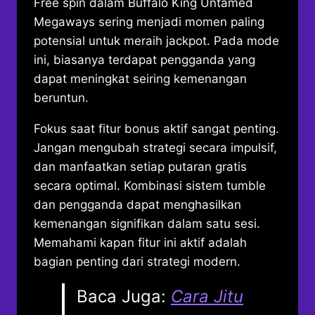
Free spin dalam Buffalo King Untamed
Megaways sering menjadi momen paling
potensial untuk meraih jackpot. Pada mode
ini, biasanya terdapat pengganda yang
dapat meningkat seiring kemenangan
beruntun.
Fokus saat fitur bonus aktif sangat penting.
Jangan mengubah strategi secara impulsif,
dan manfaatkan setiap putaran gratis
secara optimal. Kombinasi sistem tumble
dan pengganda dapat menghasilkan
kemenangan signifikan dalam satu sesi.
Memahami kapan fitur ini aktif adalah
bagian penting dari strategi modern.
Baca Juga:
Cara Jitu