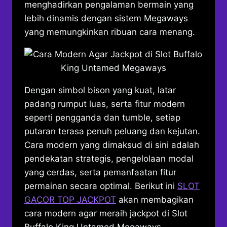
menghadirkan pengalaman bermain yang
lebih dinamis dengan sistem Megaways
yang memungkinkan ribuan cara menang.
Dengan simbol bison yang kuat, latar
padang rumput luas, serta fitur modern
seperti pengganda dan tumble, setiap
putaran terasa penuh peluang dan kejutan.
Cara modern yang dimaksud di sini adalah
pendekatan strategis, pengelolaan modal
yang cerdas, serta pemanfaatan fitur
permainan secara optimal. Berikut ini
SLOT
GACOR TOP JACKPOT
akan membagikan
cara modern agar meraih jackpot di Slot