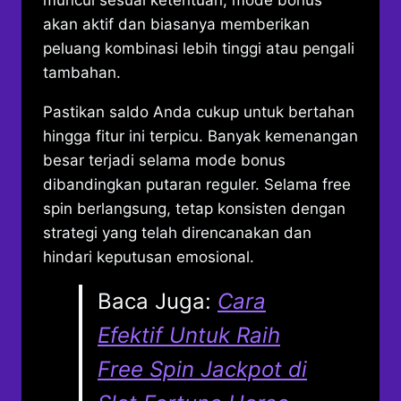
muncul sesuai ketentuan, mode bonus
akan aktif dan biasanya memberikan
peluang kombinasi lebih tinggi atau pengali
tambahan.
Pastikan saldo Anda cukup untuk bertahan
hingga fitur ini terpicu. Banyak kemenangan
besar terjadi selama mode bonus
dibandingkan putaran reguler. Selama free
spin berlangsung, tetap konsisten dengan
strategi yang telah direncanakan dan
hindari keputusan emosional.
Baca Juga:
Cara
Efektif Untuk Raih
Free Spin Jackpot di