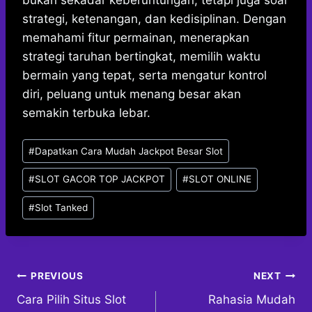
bukan sekadar keberuntungan, tetapi juga soal
strategi, ketenangan, dan kedisiplinan. Dengan
memahami fitur permainan, menerapkan
strategi taruhan bertingkat, memilih waktu
bermain yang tepat, serta mengatur kontrol
diri, peluang untuk menang besar akan
semakin terbuka lebar.
Post
#
Dapatkan Cara Mudah Jackpot Besar Slot
Tags:
#
SLOT GACOR TOP JACKPOT
#
SLOT ONLINE
#
Slot Tanked
Post
PREVIOUS
NEXT
Cara Pilih Situs Slot
Rahasia Mudah
navigation