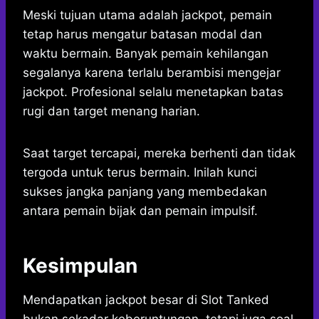
Meski tujuan utama adalah jackpot, pemain
tetap harus mengatur batasan modal dan
waktu bermain. Banyak pemain kehilangan
segalanya karena terlalu berambisi mengejar
jackpot. Profesional selalu menetapkan batas
rugi dan target menang harian.
Saat target tercapai, mereka berhenti dan tidak
tergoda untuk terus bermain. Inilah kunci
sukses jangka panjang yang membedakan
antara pemain bijak dan pemain impulsif.
Kesimpulan
Mendapatkan jackpot besar di Slot Tanked