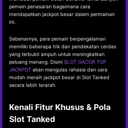
pemain penasaran bagaimana cara
mendapatkan jackpot besar dalam permainan
ini.
Sebenarnya, para pemain berpengalaman
memiliki beberapa trik dan pendekatan cerdas
yang terbukti ampuh untuk meningkatkan
peluang menang. Disini
SLOT GACOR TOP
JACKPOT
akan mengulas rahasia dan cara
mudah meraih jackpot besar di Slot Tanked
secara lebih terarah.
Kenali Fitur Khusus & Pola
Slot Tanked