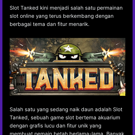
h
a
e
e
k
i
h
a
c
s
l
y
n
a
Slot Tanked kini menjadi salah satu permainan
t
e
s
e
p
e
r
slot online yang terus berkembang dengan
s
b
e
g
e
e
berbagai tema dan fitur menarik.
A
o
n
r
p
o
g
a
p
k
e
m
r
Salah satu yang sedang naik daun adalah Slot
Tanked, sebuah game slot bertema akuarium
dengan grafis lucu dan fitur unik yang
membuat pemain betah berlama-lama. Banyak