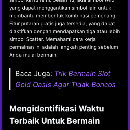
simbol kartu remi. Selain itu, ada simbol Wild
yang dapat menggantikan simbol lain untuk
membantu membentuk kombinasi pemenang.
Fitur putaran gratis juga tersedia, yang dapat
diaktifkan dengan mendapatkan tiga atau lebih
simbol Scatter. Memahami cara kerja
permainan ini adalah langkah penting sebelum
Anda mulai bermain.
Baca Juga:
Trik Bermain Slot
Gold Oasis Agar Tidak Boncos
Mengidentifikasi Waktu
Terbaik Untuk Bermain