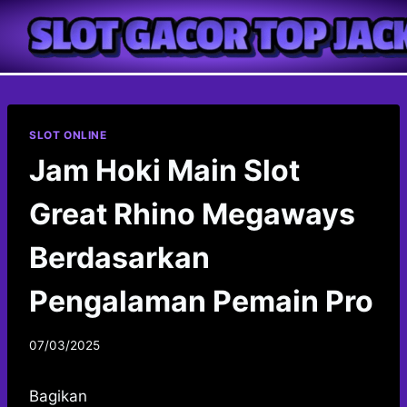
Skip
to
content
SLOT ONLINE
Jam Hoki Main Slot
Great Rhino Megaways
Berdasarkan
Pengalaman Pemain Pro
07/03/2025
Bagikan