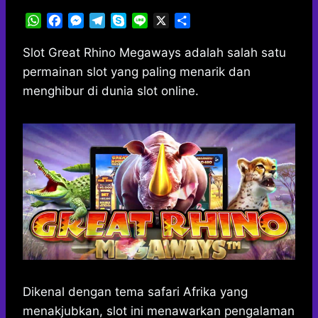
W
F
M
T
S
L
X
S
h
a
e
e
k
i
h
a
c
s
l
y
n
a
Slot Great Rhino Megaways adalah salah satu
t
e
s
e
p
e
r
permainan slot yang paling menarik dan
s
b
e
g
e
e
menghibur di dunia slot online.
A
o
n
r
p
o
g
a
p
k
e
m
r
Dikenal dengan tema safari Afrika yang
menakjubkan, slot ini menawarkan pengalaman