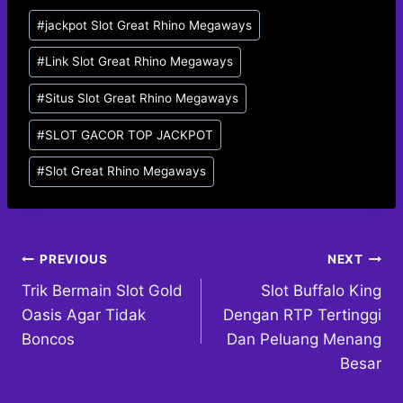
Post
#
jackpot Slot Great Rhino Megaways
Tags:
#
Link Slot Great Rhino Megaways
#
Situs Slot Great Rhino Megaways
#
SLOT GACOR TOP JACKPOT
#
Slot Great Rhino Megaways
Post
PREVIOUS
NEXT
Trik Bermain Slot Gold
Slot Buffalo King
navigation
Oasis Agar Tidak
Dengan RTP Tertinggi
Boncos
Dan Peluang Menang
Besar