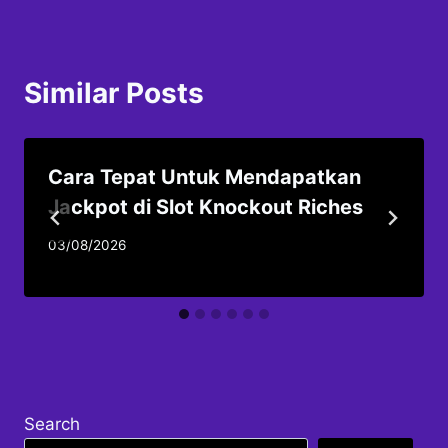
Similar Posts
Cara Tepat Untuk Mendapatkan
Jackpot di Slot Knockout Riches
03/08/2026
Search