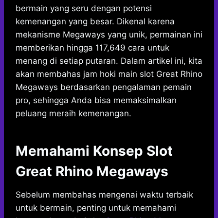
bermain yang seru dengan potensi
kemenangan yang besar. Dikenal karena
mekanisme Megaways yang unik, permainan ini
memberikan hingga 117,649 cara untuk
menang di setiap putaran. Dalam artikel ini, kita
akan membahas jam hoki main slot Great Rhino
Megaways berdasarkan pengalaman pemain
pro, sehingga Anda bisa memaksimalkan
peluang meraih kemenangan.
Memahami Konsep Slot
Great Rhino Megaways
Sebelum membahas mengenai waktu terbaik
untuk bermain, penting untuk memahami