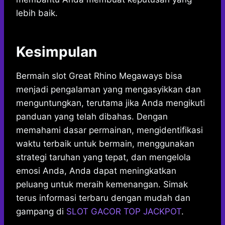
lebih baik.
Kesimpulan
Bermain slot Great Rhino Megaways bisa
menjadi pengalaman yang mengasyikkan dan
menguntungkan, terutama jika Anda mengikuti
panduan yang telah dibahas. Dengan
memahami dasar permainan, mengidentifikasi
waktu terbaik untuk bermain, menggunakan
strategi taruhan yang tepat, dan mengelola
emosi Anda, Anda dapat meningkatkan
peluang untuk meraih kemenangan. Simak
terus informasi terbaru dengan mudah dan
gampang di
SLOT GACOR TOP JACKPOT
.