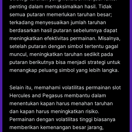
penting dalam memaksimalkan hasil. Tidak
semua putaran memerlukan taruhan besar;
terkadang menyesuaikan jumlah taruhan
berdasarkan hasil putaran sebelumnya dapat
meningkatkan efektivitas permainan. Misalnya,
setelah putaran dengan simbol tertentu gagal
muncul, meningkatkan taruhan sedikit pada
putaran berikutnya bisa menjadi strategi untuk
menangkap peluang simbol yang lebih langka.
Selain itu, memahami volatilitas permainan slot
Hercules and Pegasus membantu dalam
menentukan kapan harus menahan taruhan
dan kapan harus meningkatkan risiko.
Permainan dengan volatilitas tinggi biasanya
memberikan kemenangan besar jarang,