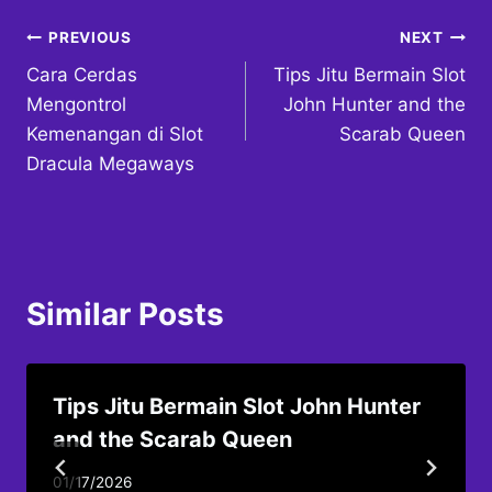
Post
PREVIOUS
NEXT
Cara Cerdas
Tips Jitu Bermain Slot
navigation
Mengontrol
John Hunter and the
Kemenangan di Slot
Scarab Queen
Dracula Megaways
Similar Posts
Tips Jitu Bermain Slot John Hunter
and the Scarab Queen
01/17/2026