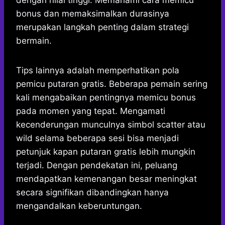
dengan nilai tinggi. Memahami cara memicu
bonus dan memaksimalkan durasinya
merupakan langkah penting dalam strategi
bermain.
Tips lainnya adalah memperhatikan pola
pemicu putaran gratis. Beberapa pemain sering
kali mengabaikan pentingnya memicu bonus
pada momen yang tepat. Mengamati
kecenderungan munculnya simbol scatter atau
wild selama beberapa sesi bisa menjadi
petunjuk kapan putaran gratis lebih mungkin
terjadi. Dengan pendekatan ini, peluang
mendapatkan kemenangan besar meningkat
secara signifikan dibandingkan hanya
mengandalkan keberuntungan.