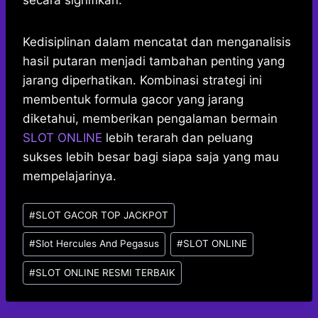
secara signifikan.
Kedisiplinan dalam mencatat dan menganalisis
hasil putaran menjadi tambahan penting yang
jarang diperhatikan. Kombinasi strategi ini
membentuk formula gacor yang jarang
diketahui, memberikan pengalaman bermain
SLOT ONLINE
lebih terarah dan peluang
sukses lebih besar bagi siapa saja yang mau
mempelajarinya.
Post
#
SLOT GACOR TOP JACKPOT
Tags:
#
Slot Hercules And Pegasus
#
SLOT ONLINE
#
SLOT ONLINE RESMI TERBAIK