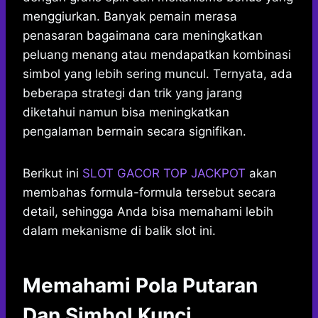
menggiurkan. Banyak pemain merasa
penasaran bagaimana cara meningkatkan
peluang menang atau mendapatkan kombinasi
simbol yang lebih sering muncul. Ternyata, ada
beberapa strategi dan trik yang jarang
diketahui namun bisa meningkatkan
pengalaman bermain secara signifikan.
Berikut ini
SLOT GACOR TOP JACKPOT
akan
membahas formula-formula tersebut secara
detail, sehingga Anda bisa memahami lebih
dalam mekanisme di balik slot ini.
Memahami Pola Putaran
Dan Simbol Kunci