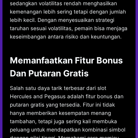
sedangkan volatilitas rendah menghasilkan
kemenangan lebih sering tetapi dengan jumlah
lebih kecil. Dengan menyesuaikan strategi
taruhan sesuai volatilitas, pemain bisa menjaga
keseimbangan antara risiko dan keuntungan.
Memanfaatkan Fitur Bonus
Dan Putaran Gratis
Salah satu daya tarik terbesar dari slot
Hercules and Pegasus adalah fitur bonus dan
putaran gratis yang tersedia. Fitur ini tidak
hanya memberikan kesempatan menang
tambahan, tetapi juga sering kali membuka
peluang untuk mendapatkan kombinasi simbol