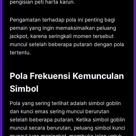
muncul setelah beberapa putaran dengan pola
tertentu.
Pola Frekuensi Kemunculan
Simbol
Pola yang sering terlihat adalah simbol goblin
dan kunci emas sering muncul berurutan
setelah beberapa putaran. Ketika simbol goblin
muncul secara berurutan, peluang simbol kunci
muncul juga meningkat, membuka jalan untuk
fitur bonus.
Banyak pemain yang berhasil mendapatkan
jackpot setelah pola ini muncul secara