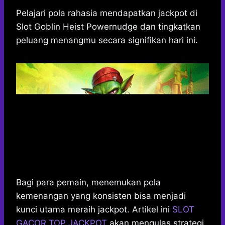
h
a
e
e
k
i
h
a
c
s
l
y
n
a
Pelajari pola rahasia mendapatkan jackpot di
t
e
s
e
p
e
r
Slot Goblin Heist Powernudge dan tingkatkan
s
b
e
g
e
e
peluang menangmu secara signifikan hari ini.
A
o
n
r
p
o
g
a
p
k
e
m
r
Bagi para pemain, menemukan pola
kemenangan yang konsisten bisa menjadi
kunci utama meraih jackpot. Artikel ini
SLOT
GACOR TOP JACKPOT
akan mengulas strategi
dan pola penting dalam bermain slot Goblin
Heist Powernudge agar peluang meraih jackpot
semakin tinggi.