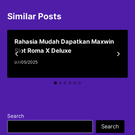
Slot Roma X Deluxe
07/05/2025
Search
Search
Recent Posts
Cara Modern Agar Jackpot di Slot Buffalo
King Untamed Megaways