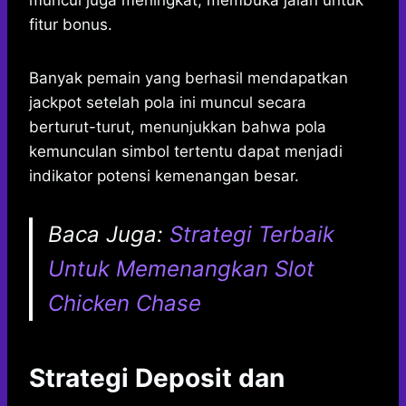
berturut-turut, menunjukkan bahwa pola
kemunculan simbol tertentu dapat menjadi
indikator potensi kemenangan besar.
Baca Juga:
Strategi Terbaik
Untuk Memenangkan Slot
Chicken Chase
Strategi Deposit dan
Putaran Terencana
Pemain yang ingin mendapatkan jackpot harus
menerapkan strategi tertentu. Salah satunya
adalah memantau pola deposit dan pengaturan