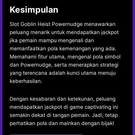
memanfaatkan pola kemenangan yang ada.
Memahami fitur utama, mengenal pola simbol
dan Powernudge, serta menerapkan strategi
yang terencana adalah kunci utama menuju
keberhasilan.
Dengan kesabaran dan ketekunan, peluang
mendapatkan jackpot di game captivating ini
semakin dekat di tangan pemain. Jadi, tetap
perhatikan pola dan mainkan dengan bijak!
Post
#
Jackpot Goblin Heist Powernudge
Tags:
#
Pola Gacor Goblin Heist Powernudge
#
SLOT GACOR TOP JACKPOT
#
Slot Goblin Heist Powernudge