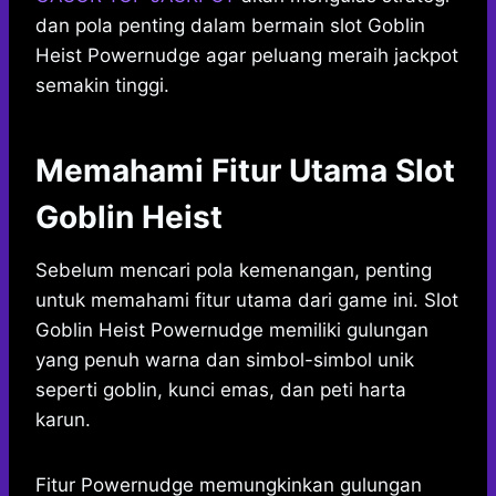
Memahami Fitur Utama Slot
Goblin Heist
Sebelum mencari pola kemenangan, penting
untuk memahami fitur utama dari game ini. Slot
Goblin Heist Powernudge memiliki gulungan
yang penuh warna dan simbol-simbol unik
seperti goblin, kunci emas, dan peti harta
karun.
Fitur Powernudge memungkinkan gulungan
bergeser secara otomatis setelah putaran,
memberi peluang mendapatkan kombinasi
kemenangan secara lebih konsisten.
Memahami mekanisme ini membantu pemain
memprediksi pola yang muncul di setiap