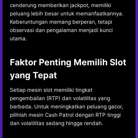
cenderung memberikan jackpot, memiliki
peluang lebih besar untuk memanfaatkannya.
Keberuntungan memang berperan, tetapi
observasi dan pengalaman menjadi kunci
utama.
Faktor Penting Memilih Slot
yang Tepat
Setiap mesin slot memiliki tingkat
pengembalian (RTP) dan volatilitas yang
berbeda. Untuk meningkatkan peluang gacor,
pilihlah mesin Cash Patrol dengan RTP tinggi
dan volatilitas sedang hingga rendah.