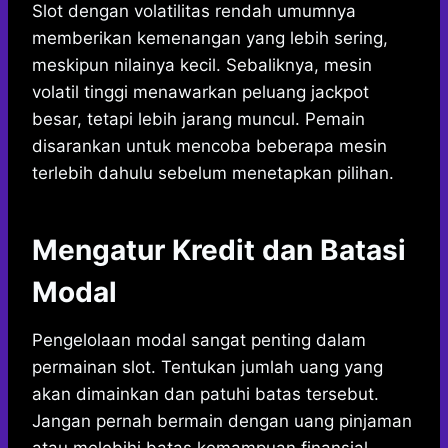
Slot dengan volatilitas rendah umumnya
memberikan kemenangan yang lebih sering,
meskipun nilainya kecil. Sebaliknya, mesin
volatil tinggi menawarkan peluang jackpot
besar, tetapi lebih jarang muncul. Pemain
disarankan untuk mencoba beberapa mesin
terlebih dahulu sebelum menetapkan pilihan.
Mengatur Kredit dan Batasi
Modal
Pengelolaan modal sangat penting dalam
permainan slot. Tentukan jumlah uang yang
akan dimainkan dan patuhi batas tersebut.
Jangan pernah bermain dengan uang pinjaman