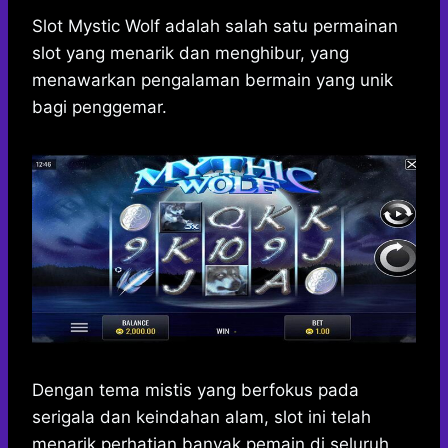
h
a
e
e
k
i
h
a
c
s
l
y
n
a
Slot Mystic Wolf adalah salah satu permainan
t
e
s
e
p
e
r
slot yang menarik dan menghibur, yang
s
b
e
g
e
e
menawarkan pengalaman bermain yang unik
A
o
n
r
bagi penggemar.
p
o
g
a
p
k
e
m
r
Dengan tema mistis yang berfokus pada
serigala dan keindahan alam, slot ini telah
menarik perhatian banyak pemain di seluruh