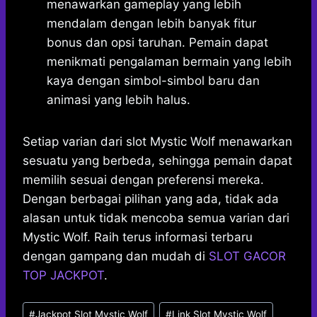
menawarkan gameplay yang lebih
mendalam dengan lebih banyak fitur
bonus dan opsi taruhan. Pemain dapat
menikmati pengalaman bermain yang lebih
kaya dengan simbol-simbol baru dan
animasi yang lebih halus.
Setiap varian dari slot Mystic Wolf menawarkan
sesuatu yang berbeda, sehingga pemain dapat
memilih sesuai dengan preferensi mereka.
Dengan berbagai pilihan yang ada, tidak ada
alasan untuk tidak mencoba semua varian dari
Mystic Wolf. Raih terus informasi terbaru
dengan gampang dan mudah di
SLOT GACOR
TOP JACKPOT
.
Post
#
Jackpot Slot Mystic Wolf
#
Link Slot Mystic Wolf