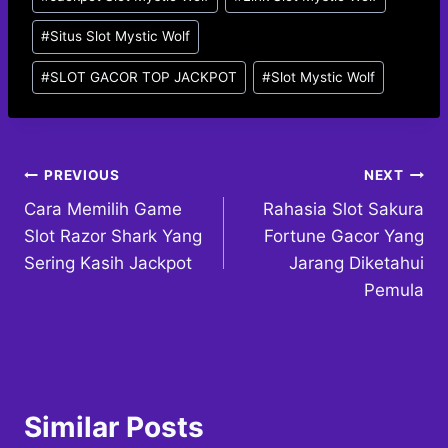
Tags:
#
Situs Slot Mystic Wolf
#
SLOT GACOR TOP JACKPOT
#
Slot Mystic Wolf
Post
PREVIOUS
NEXT
Cara Memilih Game
Rahasia Slot Sakura
navigation
Slot Razor Shark Yang
Fortune Gacor Yang
Sering Kasih Jackpot
Jarang Diketahui
Pemula
Similar Posts