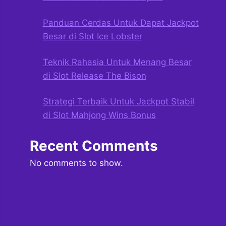
Panduan Cerdas Untuk Dapat Jackpot
Besar di Slot Ice Lobster
Teknik Rahasia Untuk Menang Besar
di Slot Release The Bison
Strategi Terbaik Untuk Jackpot Stabil
di Slot Mahjong Wins Bonus
Recent Comments
No comments to show.