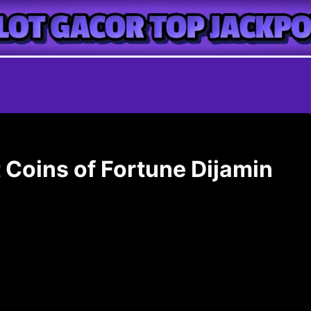
 Coins of Fortune Dijamin