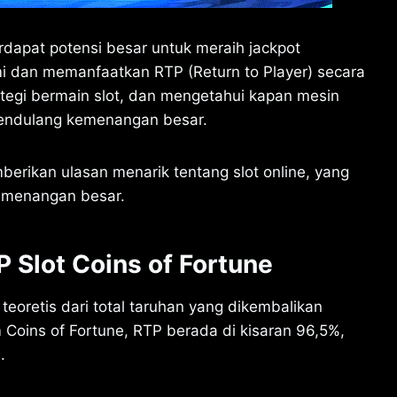
erdapat potensi besar untuk meraih jackpot
 dan memanfaatkan RTP (Return to Player) secara
ategi bermain slot, dan mengetahui kapan mesin
mendulang kemenangan besar.
rikan ulasan menarik tentang slot online, yang
emenangan besar.
 Slot Coins of Fortune
teoretis dari total taruhan yang dikembalikan
Coins of Fortune, RTP berada di kisaran 96,5%,
.