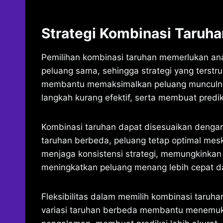
Strategi Kombinasi Taruha
Pemilihan kombinasi taruhan memerlukan ana
peluang sama, sehingga strategi yang terstru
membantu memaksimalkan peluang munculny
langkah kurang efektif, serta membuat prediksi
Kombinasi taruhan dapat disesuaikan dengan
taruhan berbeda, peluang tetap optimal mes
menjaga konsistensi strategi, memungkinkan 
meningkatkan peluang menang lebih cepat dan 
Fleksibilitas dalam memilih kombinasi tar
variasi taruhan berbeda membantu menemukan