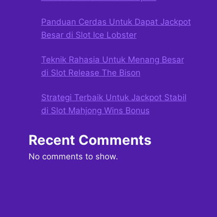
Panduan Cerdas Untuk Dapat Jackpot
Besar di Slot Ice Lobster
Teknik Rahasia Untuk Menang Besar
di Slot Release The Bison
Strategi Terbaik Untuk Jackpot Stabil
di Slot Mahjong Wins Bonus
Recent Comments
No comments to show.