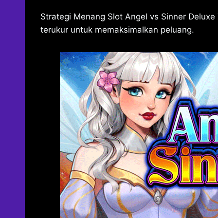
h
a
e
e
k
i
h
a
c
s
l
y
n
a
Strategi Menang Slot Angel vs Sinner Delu
t
e
s
e
p
e
r
terukur untuk memaksimalkan peluang.
s
b
e
g
e
e
A
o
n
r
p
o
g
a
p
k
e
m
r