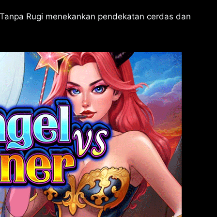
xe Tanpa Rugi menekankan pendekatan cerdas dan