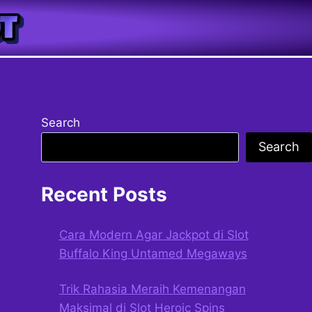
Search
Search
Recent Posts
Cara Modern Agar Jackpot di Slot
Buffalo King Untamed Megaways
Trik Rahasia Meraih Kemenangan
Maksimal di Slot Heroic Spins