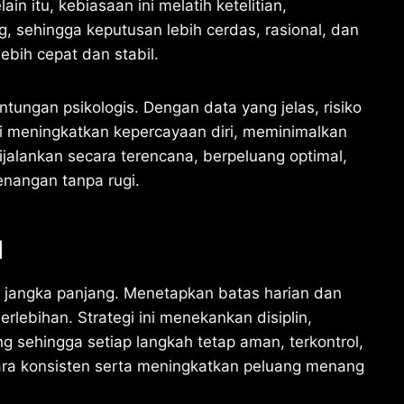
in itu, kebiasaan ini melatih ketelitian,
ng, sehingga keputusan lebih cerdas, rasional, dan
bih cepat dan stabil.
ungan psikologis. Dengan data yang jelas, risiko
ni meningkatkan kepercayaan diri, meminimalkan
jalankan secara terencana, berpeluang optimal,
nangan tanpa rugi.
l
jangka panjang. Menetapkan batas harian dan
rlebihan. Strategi ini menekankan disiplin,
 sehingga setiap langkah tetap aman, terkontrol,
ara konsisten serta meningkatkan peluang menang