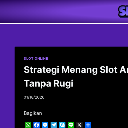
Skip
to
content
SLOT ONLINE
Strategi Menang Slot A
Tanpa Rugi
01/18/2026
Bagikan
W
F
M
T
S
L
X
S