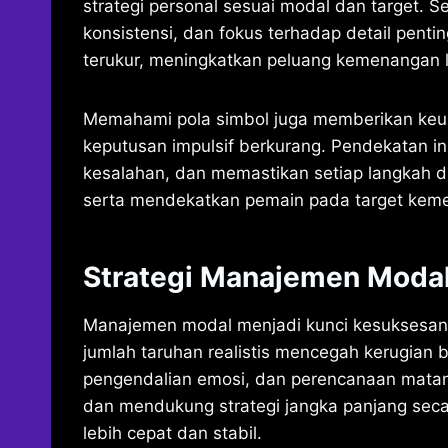
strategi personal sesuai modal dan target. Sela
konsistensi, dan fokus terhadap detail penti
terukur, meningkatkan peluang kemenangan le
Memahami pola simbol juga memberikan keunt
keputusan impulsif berkurang. Pendekatan i
kesalahan, dan memastikan setiap langkah di
serta mendekatkan pemain pada target keme
Strategi Manajemen Moda
Manajemen modal menjadi kunci kesuksesan 
jumlah taruhan realistis mencegah kerugian be
pengendalian emosi, dan perencanaan matang
dan mendukung strategi jangka panjang sec
lebih cepat dan stabil.