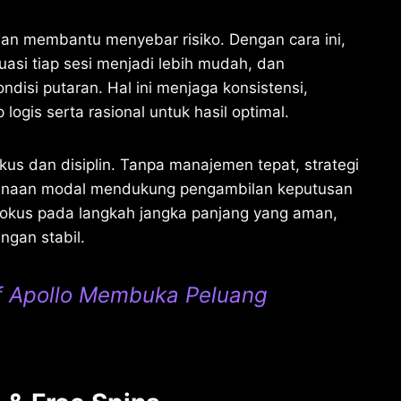
an membantu menyebar risiko. Dengan cara ini,
uasi tiap sesi menjadi lebih mudah, dan
ndisi putaran. Hal ini menjaga konsistensi,
logis serta rasional untuk hasil optimal.
us dan disiplin. Tanpa manajemen tepat, strategi
nggunaan modal mendukung pengambilan keputusan
fokus pada langkah jangka panjang yang aman,
ngan stabil.
Of Apollo Membuka Peluang