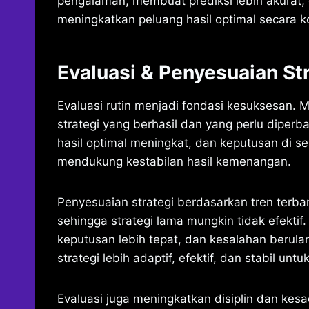
pengalaman, membuat prediksi lebih akurat, d
meningkatkan peluang hasil optimal secara kon
Evaluasi & Penyesuaian St
Evaluasi rutin menjadi fondasi kesuksesan. M
strategi yang berhasil dan yang perlu diperba
hasil optimal meningkat, dan keputusan di sesi
mendukung kestabilan hasil kemenangan.
Penyesuaian strategi berdasarkan tren terba
sehingga strategi lama mungkin tidak efektif. 
keputusan lebih tepat, dan kesalahan berula
strategi lebih adaptif, efektif, dan stabil unt
Evaluasi juga meningkatkan disiplin dan kesa