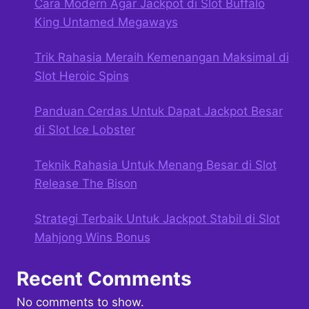
Cara Modern Agar Jackpot di Slot Buffalo
King Untamed Megaways
Trik Rahasia Meraih Kemenangan Maksimal di
Slot Heroic Spins
Panduan Cerdas Untuk Dapat Jackpot Besar
di Slot Ice Lobster
Teknik Rahasia Untuk Menang Besar di Slot
Release The Bison
Strategi Terbaik Untuk Jackpot Stabil di Slot
Mahjong Wins Bonus
Recent Comments
No comments to show.