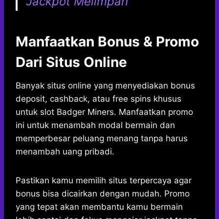
Jackpot Melimpah
Manfaatkan Bonus & Promo
Dari Situs Online
Banyak situs online yang menyediakan bonus
deposit, cashback, atau free spins khusus
untuk slot Badger Miners. Manfaatkan promo
ini untuk menambah modal bermain dan
memperbesar peluang menang tanpa harus
menambah uang pribadi.
Pastikan kamu memilih situs terpercaya agar
bonus bisa dicairkan dengan mudah. Promo
yang tepat akan membantu kamu bermain