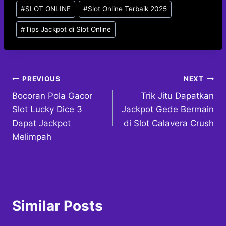
#
SLOT ONLINE
#
Slot Online Terbaik 2025
#
Tips Jackpot di Slot Online
Post
PREVIOUS
NEXT
Bocoran Pola Gacor
Trik Jitu Dapatkan
navigation
Slot Lucky Dice 3
Jackpot Gede Bermain
Dapat Jackpot
di Slot Calavera Crush
Melimpah
Similar Posts