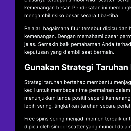
kemenangan besar. Pendekatan ini memun
mengambil risiko besar secara tiba-tiba.
Pelajari bagaimana fitur tersebut dipicu d
kemenangan. Dengan memahami dasar permai
jelas. Semakin baik pemahaman Anda terhada
keputusan yang diambil saat bermain.
Gunakan Strategi Taruhan
Strategi taruhan bertahap membantu menjag
kecil untuk membaca ritme permainan dalam
menunjukkan tanda positif seperti kemenang
lebih sering, tingkatkan taruhan secara perla
Free spins sering menjadi momen terbaik unt
dipicu oleh simbol scatter yang muncul dalam 