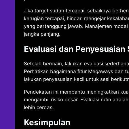
Jika target sudah tercapai, sebaiknya berhen
kerugian tercapai, hindari mengejar kekalaha
yang bertanggung jawab. Manajemen modal 
jangka panjang.
Evaluasi dan Penyesuaian 
Setelah bermain, lakukan evaluasi sederhana 
Perhatikan bagaimana fitur Megaways dan tum
lakukan penyesuaian kecil untuk sesi berikut
Pendekatan ini membantu meningkatkan kuali
mengambil risiko besar. Evaluasi rutin adala
lebih cerdas.
Kesimpulan