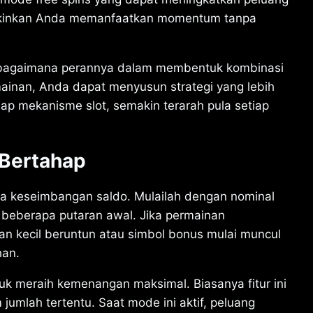
gkinkan Anda memanfaatkan momentum tanpa
an bagaimana perannya dalam membentuk kombinasi
nan, Anda dapat menyusun strategi yang lebih
p mekanisme slot, semakin terarah pula setiap
 Bertahap
a keseimbangan saldo. Mulailah dengan nominal
 beberapa putaran awal. Jika permainan
an kecil beruntun atau simbol bonus mulai muncul
han.
uk meraih kemenangan maksimal. Biasanya fitur ini
jumlah tertentu. Saat mode ini aktif, peluang