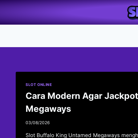
Skip
to
content
SLOT ONLINE
Cara Modern Agar Jackpot 
Megaways
03/08/2026
Slot Buffalo King Untamed Megaways mengh