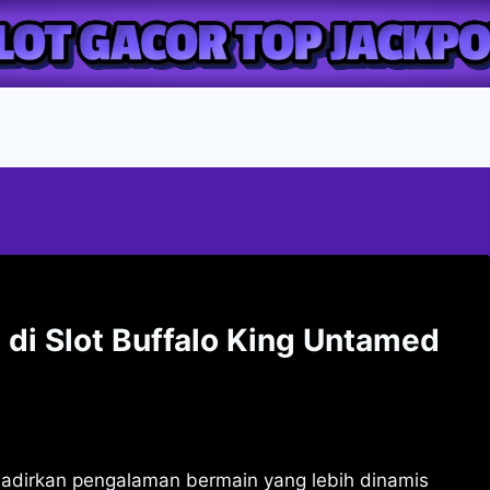
SLOT ONLINE
di Slot Buffalo King Untamed
adirkan pengalaman bermain yang lebih dinamis