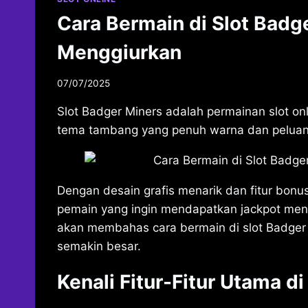
Cara Bermain di Slot Badg
Menggiurkan
07/07/2025
Slot Badger Miners adalah permainan slot 
tema tambang yang penuh warna dan pelua
Dengan desain grafis menarik dan fitur bonu
pemain yang ingin mendapatkan jackpot men
akan membahas cara bermain di slot Badger
semakin besar.
Kenali Fitur-Fitur Utama d