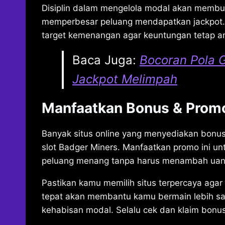
Disiplin dalam mengelola modal akan membu
memperbesar peluang mendapatkan jackpot. 
target kemenangan agar keuntungan tetap a
Baca Juga:
Bocoran Pola G
Jackpot Melimpah
Manfaatkan Bonus & Promo 
Banyak situs online yang menyediakan bonus 
slot Badger Miners. Manfaatkan promo ini
peluang menang tanpa harus menambah uang
Pastikan kamu memilih situs terpercaya aga
tepat akan membantu kamu bermain lebih san
kehabisan modal. Selalu cek dan klaim bonu