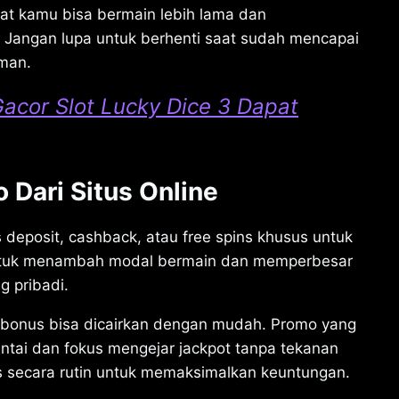
at kamu bisa bermain lebih lama dan
Jangan lupa untuk berhenti saat sudah mencapai
man.
acor Slot Lucky Dice 3 Dapat
Dari Situs Online
deposit, cashback, atau free spins khusus untuk
 untuk menambah modal bermain dan memperbesar
 pribadi.
r bonus bisa dicairkan dengan mudah. Promo yang
tai dan fokus mengejar jackpot tanpa tekanan
s secara rutin untuk memaksimalkan keuntungan.