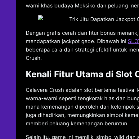
warni khas budaya Meksiko dan peluang men
Dengan grafis cerah dan fitur bonus menarik,
mendapatkan jackpot gede. Dibawah ini
SLO
beberapa cara dan strategi efektif untuk 
Crush.
Kenali Fitur Utama di Slot
Calavera Crush adalah slot bertema festival
warna-warni seperti tengkorak hias dan bung
mana kemenangan diperoleh dari kelompok sim
juga dihadirkan, memungkinkan simbol kemen
memberi peluang kemenangan beruntun.
Selain itu, game ini memiliki simbol wild d