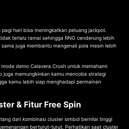
u pagi hari bisa meningkatkan peluang jackpot.
idak terlalu ramai sehingga RNG cenderung lebih
g sama juga membantu mengenali pola mesin lebih
n mode demo Calavera Crush untuk memahami
o juga memungkinkan kamu mencoba strategi
ingga kamu lebih siap menghadapi permainan
ter & Fitur Free Spin
ang dari kombinasi cluster simbol bernilai tinggi
kemenangan berturut-turut. Perhatikan saat cluster