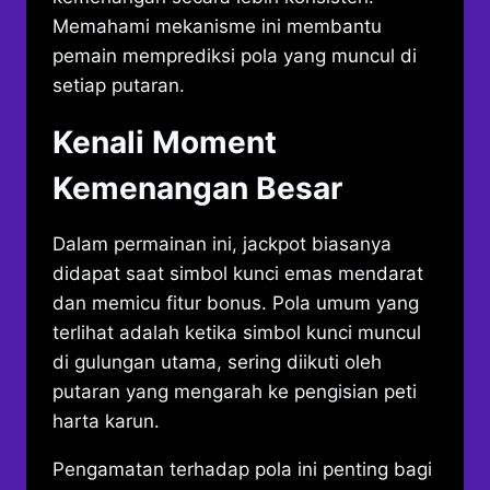
Memahami mekanisme ini membantu
pemain memprediksi pola yang muncul di
setiap putaran.
Kenali Moment
Kemenangan Besar
Dalam permainan ini, jackpot biasanya
didapat saat simbol kunci emas mendarat
dan memicu fitur bonus. Pola umum yang
terlihat adalah ketika simbol kunci muncul
di gulungan utama, sering diikuti oleh
putaran yang mengarah ke pengisian peti
harta karun.
Pengamatan terhadap pola ini penting bagi