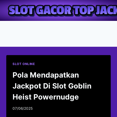
Skip
to
content
Slot Online Gacor
Terpercaya
SLOT ONLINE
Pola Mendapatkan
Jackpot Di Slot Goblin
Heist Powernudge
07/06/2025