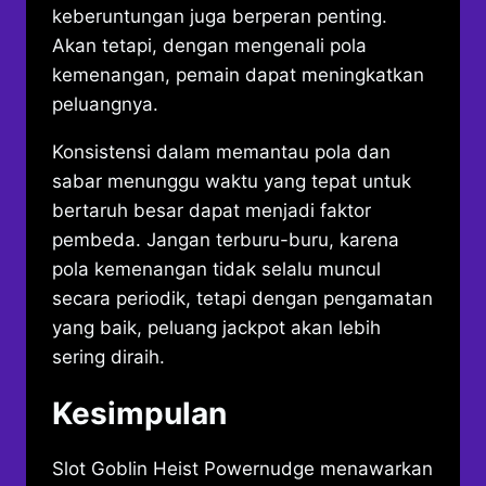
keberuntungan juga berperan penting.
Akan tetapi, dengan mengenali pola
kemenangan, pemain dapat meningkatkan
peluangnya.
Konsistensi dalam memantau pola dan
sabar menunggu waktu yang tepat untuk
bertaruh besar dapat menjadi faktor
pembeda. Jangan terburu-buru, karena
pola kemenangan tidak selalu muncul
secara periodik, tetapi dengan pengamatan
yang baik, peluang jackpot akan lebih
sering diraih.
Kesimpulan
Slot Goblin Heist Powernudge menawarkan