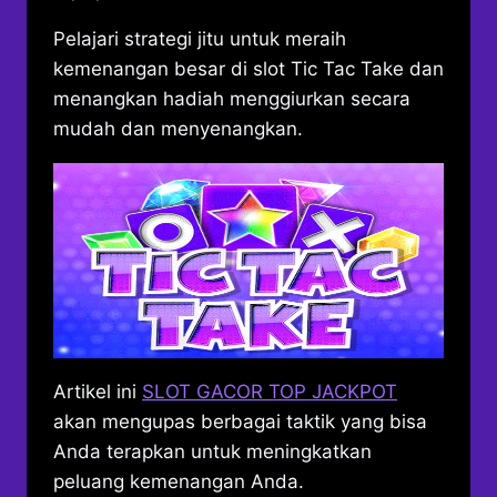
Pelajari strategi jitu untuk meraih
kemenangan besar di slot Tic Tac Take dan
menangkan hadiah menggiurkan secara
mudah dan menyenangkan.
Artikel ini
SLOT GACOR TOP JACKPOT
akan mengupas berbagai taktik yang bisa
Anda terapkan untuk meningkatkan
peluang kemenangan Anda.