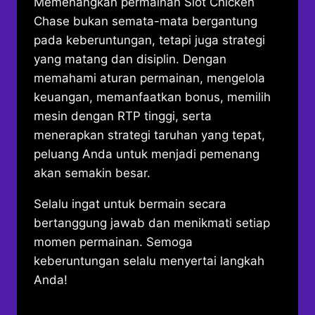
Memenangkan permainan Slot Chicken
Chase bukan semata-mata bergantung
pada keberuntungan, tetapi juga strategi
yang matang dan disiplin. Dengan
memahami aturan permainan, mengelola
keuangan, memanfaatkan bonus, memilih
mesin dengan RTP tinggi, serta
menerapkan strategi taruhan yang tepat,
peluang Anda untuk menjadi pemenang
akan semakin besar.
Selalu ingat untuk bermain secara
bertanggung jawab dan menikmati setiap
momen permainan. Semoga
keberuntungan selalu menyertai langkah
Anda!