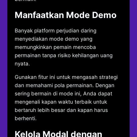
Manfaatkan Mode Demo
Banyak platform perjudian daring
menyediakan mode demo yang
memungkinkan pemain mencoba
permainan tanpa risiko kehilangan uang
nyata.
Gunakan fitur ini untuk mengasah strategi
dan memahami pola permainan. Dengan
sering bermain di mode ini, Anda dapat
mengenali kapan waktu terbaik untuk
bertaruh lebih besar dan kapan harus
berhenti.
Kelola Modal dengan