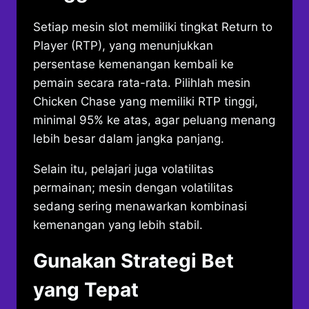
Setiap mesin slot memiliki tingkat Return to
Player (RTP), yang menunjukkan
persentase kemenangan kembali ke
pemain secara rata-rata. Pilihlah mesin
Chicken Chase yang memiliki RTP tinggi,
minimal 95% ke atas, agar peluang menang
lebih besar dalam jangka panjang.
Selain itu, pelajari juga volatilitas
permainan; mesin dengan volatilitas
sedang sering menawarkan kombinasi
kemenangan yang lebih stabil.
Gunakan Strategi Bet
yang Tepat