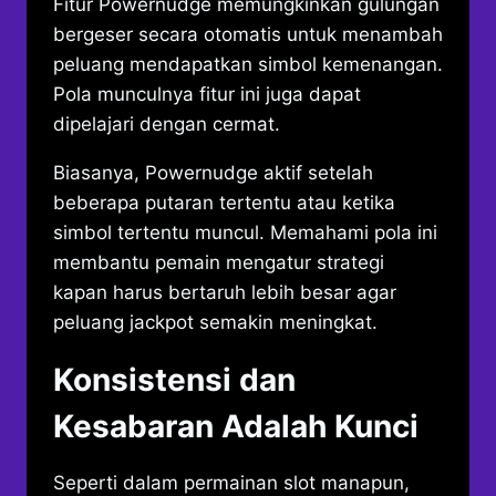
Fitur Powernudge memungkinkan gulungan
bergeser secara otomatis untuk menambah
peluang mendapatkan simbol kemenangan.
Pola munculnya fitur ini juga dapat
dipelajari dengan cermat.
Biasanya, Powernudge aktif setelah
beberapa putaran tertentu atau ketika
simbol tertentu muncul. Memahami pola ini
membantu pemain mengatur strategi
kapan harus bertaruh lebih besar agar
peluang jackpot semakin meningkat.
Konsistensi dan
Kesabaran Adalah Kunci
Seperti dalam permainan slot manapun,