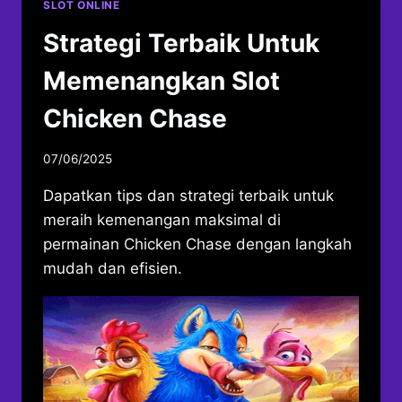
SLOT ONLINE
Strategi Terbaik Untuk
Memenangkan Slot
Chicken Chase
07/06/2025
Dapatkan tips dan strategi terbaik untuk
meraih kemenangan maksimal di
permainan Chicken Chase dengan langkah
mudah dan efisien.