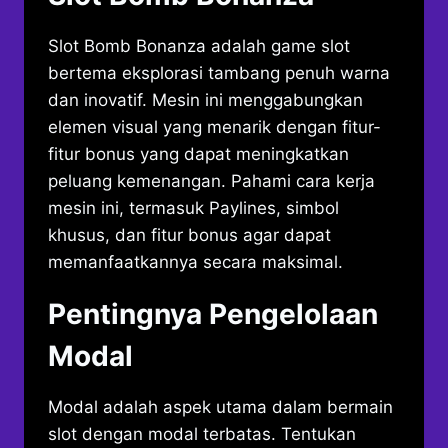
Slot Bomb Bonanza adalah game slot
bertema eksplorasi tambang penuh warna
dan inovatif. Mesin ini menggabungkan
elemen visual yang menarik dengan fitur-
fitur bonus yang dapat meningkatkan
peluang kemenangan. Pahami cara kerja
mesin ini, termasuk Paylines, simbol
khusus, dan fitur bonus agar dapat
memanfaatkannya secara maksimal.
Pentingnya Pengelolaan
Modal
Modal adalah aspek utama dalam bermain
slot dengan modal terbatas. Tentukan