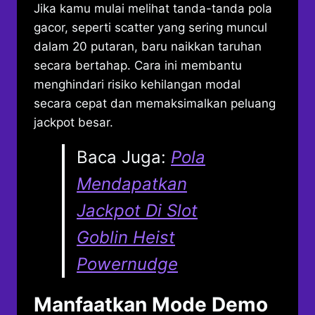
Jika kamu mulai melihat tanda-tanda pola
gacor, seperti scatter yang sering muncul
dalam 20 putaran, baru naikkan taruhan
secara bertahap. Cara ini membantu
menghindari risiko kehilangan modal
secara cepat dan memaksimalkan peluang
jackpot besar.
Baca Juga:
Pola
Mendapatkan
Jackpot Di Slot
Goblin Heist
Powernudge
Manfaatkan Mode Demo