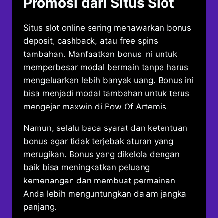
Promosi dari Situs Slot
Situs slot online sering menawarkan bonus
deposit, cashback, atau free spins
tambahan. Manfaatkan bonus ini untuk
memperbesar modal bermain tanpa harus
mengeluarkan lebih banyak uang. Bonus ini
bisa menjadi modal tambahan untuk terus
mengejar maxwin di Bow Of Artemis.
Namun, selalu baca syarat dan ketentuan
bonus agar tidak terjebak aturan yang
merugikan. Bonus yang dikelola dengan
baik bisa meningkatkan peluang
kemenangan dan membuat permainan
Anda lebih menguntungkan dalam jangka
panjang.