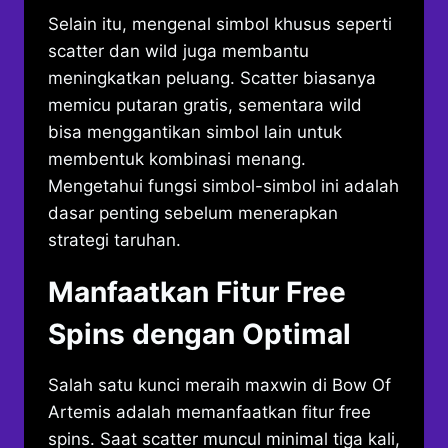
Selain itu, mengenal simbol khusus seperti
scatter dan wild juga membantu
meningkatkan peluang. Scatter biasanya
memicu putaran gratis, sementara wild
bisa menggantikan simbol lain untuk
membentuk kombinasi menang.
Mengetahui fungsi simbol-simbol ini adalah
dasar penting sebelum menerapkan
strategi taruhan.
Manfaatkan Fitur Free
Spins dengan Optimal
Salah satu kunci meraih maxwin di Bow Of
Artemis adalah memanfaatkan fitur free
spins. Saat scatter muncul minimal tiga kali,