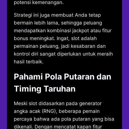
potensi kemenangan.
Strategi ini juga membuat Anda tetap
bermain lebih lama, sehingga peluang
mendapatkan kombinasi jackpot atau fitur
bonus meningkat. Ingat, slot adalah
permainan peluang, jadi kesabaran dan
kontrol diri sangat diperlukan untuk meraih
hasil terbaik.
Pahami Pola Putaran dan
Timing Taruhan
Meski slot didasarkan pada generator
angka acak (RNG), beberapa pemain
percaya bahwa ada pola putaran yang bisa
dikenali. Dengan mencatat kapan fitur