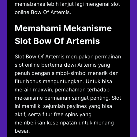
memabahas lebih lanjut lagi mengenai slot
online Bow Of Artemis.
Memahami Mekanisme
Slot Bow Of Artemis
Slot Bow Of Artemis merupakan permainan
slot online bertema dewi Artemis yang
penuh dengan simbol-simbol menarik dan
fitur bonus menguntungkan. Untuk bisa
meraih maxwin, pemahaman terhadap
mekanisme permainan sangat penting. Slot
ini memiliki sejumlah paylines yang bisa
aktif, serta fitur free spins yang
memberikan kesempatan untuk menang
besar.