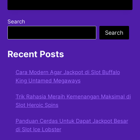
Search
Search
Recent Posts
Cara Modern Agar Jackpot di Slot Buffalo
King Untamed Megaways
Trik Rahasia Meraih Kemenangan Maksimal di
Slot Heroic Spins
Panduan Cerdas Untuk Dapat Jackpot Besar
di Slot Ice Lobster