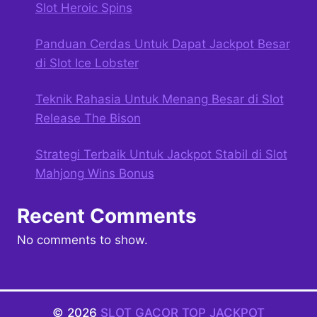
Slot Heroic Spins
Panduan Cerdas Untuk Dapat Jackpot Besar
di Slot Ice Lobster
Teknik Rahasia Untuk Menang Besar di Slot
Release The Bison
Strategi Terbaik Untuk Jackpot Stabil di Slot
Mahjong Wins Bonus
Recent Comments
No comments to show.
© 2026
SLOT GACOR TOP JACKPOT