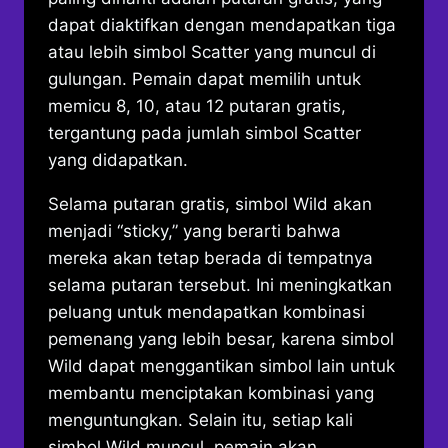
dapat diaktifkan dengan mendapatkan tiga
atau lebih simbol Scatter yang muncul di
gulungan. Pemain dapat memilih untuk
memicu 8, 10, atau 12 putaran gratis,
tergantung pada jumlah simbol Scatter
yang didapatkan.
Selama putaran gratis, simbol Wild akan
menjadi “sticky,” yang berarti bahwa
mereka akan tetap berada di tempatnya
selama putaran tersebut. Ini meningkatkan
peluang untuk mendapatkan kombinasi
pemenang yang lebih besar, karena simbol
Wild dapat menggantikan simbol lain untuk
membantu menciptakan kombinasi yang
menguntungkan. Selain itu, setiap kali
simbol Wild muncul, pemain akan