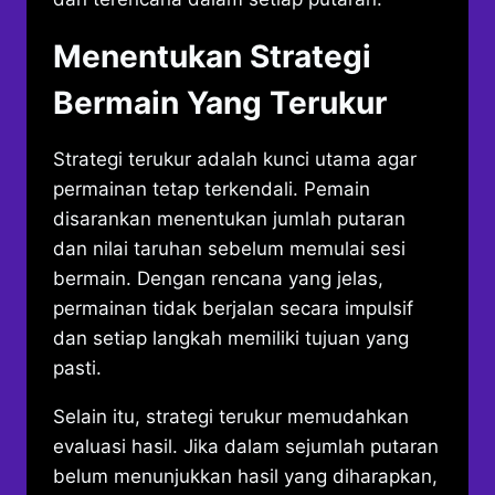
Menentukan Strategi
Bermain Yang Terukur
Strategi terukur adalah kunci utama agar
permainan tetap terkendali. Pemain
disarankan menentukan jumlah putaran
dan nilai taruhan sebelum memulai sesi
bermain. Dengan rencana yang jelas,
permainan tidak berjalan secara impulsif
dan setiap langkah memiliki tujuan yang
pasti.
Selain itu, strategi terukur memudahkan
evaluasi hasil. Jika dalam sejumlah putaran
belum menunjukkan hasil yang diharapkan,