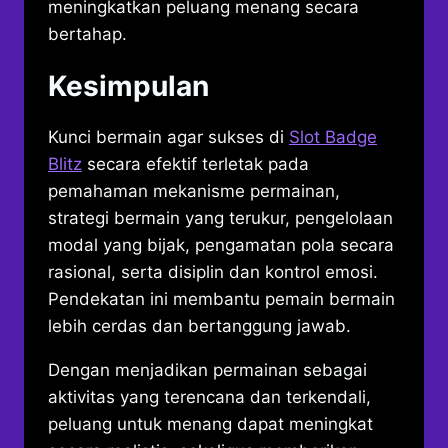
meningkatkan peluang menang secara
bertahap.
Kesimpulan
Kunci bermain agar sukses di
Slot Badge
Blitz
secara efektif terletak pada
pemahaman mekanisme permainan,
strategi bermain yang terukur, pengelolaan
modal yang bijak, pengamatan pola secara
rasional, serta disiplin dan kontrol emosi.
Pendekatan ini membantu pemain bermain
lebih cerdas dan bertanggung jawab.
Dengan menjadikan permainan sebagai
aktivitas yang terencana dan terkendali,
peluang untuk menang dapat meningkat