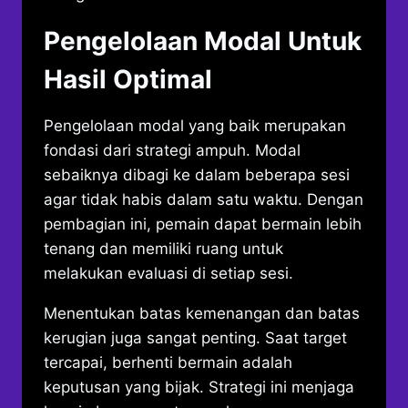
Pengelolaan Modal Untuk
Hasil Optimal
Pengelolaan modal yang baik merupakan
fondasi dari strategi ampuh. Modal
sebaiknya dibagi ke dalam beberapa sesi
agar tidak habis dalam satu waktu. Dengan
pembagian ini, pemain dapat bermain lebih
tenang dan memiliki ruang untuk
melakukan evaluasi di setiap sesi.
Menentukan batas kemenangan dan batas
kerugian juga sangat penting. Saat target
tercapai, berhenti bermain adalah
keputusan yang bijak. Strategi ini menjaga