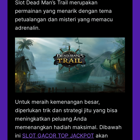
Slot Dead Man’s Trail merupakan
permainan yang menarik dengan tema
petualangan dan misteri yang memacu
adrenalin.
Untuk meraih kemenangan besar,
diperlukan trik dan strategi jitu yang bisa
meningkatkan peluang Anda
memenangkan hadiah maksimal. Dibawah
ini
SLOT GACOR TOP JACKPOT
akan