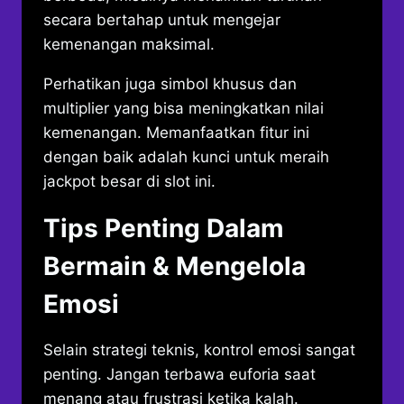
secara bertahap untuk mengejar
kemenangan maksimal.
Perhatikan juga simbol khusus dan
multiplier yang bisa meningkatkan nilai
kemenangan. Memanfaatkan fitur ini
dengan baik adalah kunci untuk meraih
jackpot besar di slot ini.
Tips Penting Dalam
Bermain & Mengelola
Emosi
Selain strategi teknis, kontrol emosi sangat
penting. Jangan terbawa euforia saat
menang atau frustrasi ketika kalah.