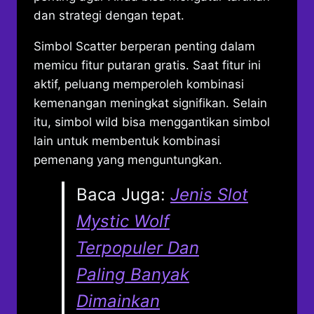
dan strategi dengan tepat.
Simbol Scatter berperan penting dalam
memicu fitur putaran gratis. Saat fitur ini
aktif, peluang memperoleh kombinasi
kemenangan meningkat signifikan. Selain
itu, simbol wild bisa menggantikan simbol
lain untuk membentuk kombinasi
pemenang yang menguntungkan.
Baca Juga:
Jenis Slot
Mystic Wolf
Terpopuler Dan
Paling Banyak
Dimainkan