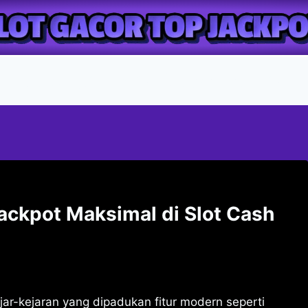
Jackpot Slot Cash Patrol
Jackpot Maksimal di Slot Cash
jar-kejaran yang dipadukan fitur modern seperti