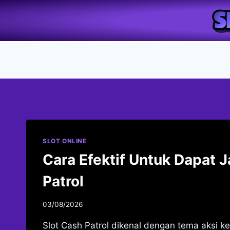
Skip
to
content
SLOT ONLINE
Cara Efektif Untuk Dapat 
Patrol
03/08/2026
Slot Cash Patrol dikenal dengan tema aksi ke