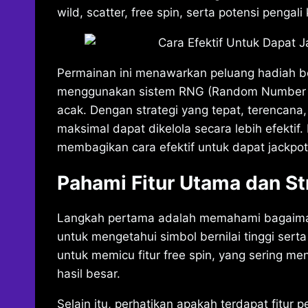
wild, scatter, free spin, serta potensi penga
Permainan ini menawarkan peluang hadiah be
menggunakan sistem RNG (Random Number Ge
acak. Dengan strategi yang tepat, terencana,
maksimal dapat dikelola secara lebih efektif. 
membagikan cara efektif untuk dapat jackpot 
Pahami Fitur Utama dan St
Langkah pertama adalah memahami bagaimana
untuk mengetahui simbol bernilai tinggi serta
untuk memicu fitur free spin, yang sering m
hasil besar.
Selain itu, perhatikan apakah terdapat fitur 