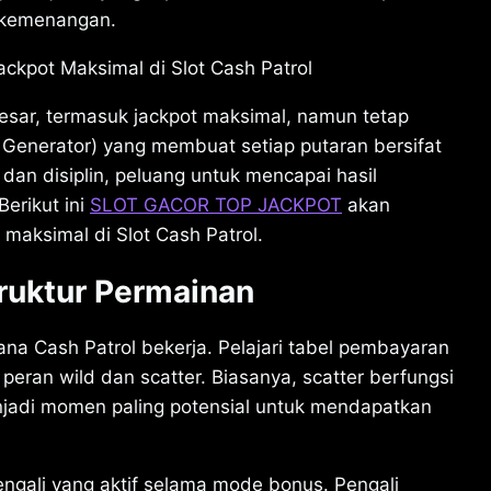
li kemenangan.
sar, termasuk jackpot maksimal, namun tetap
nerator) yang membuat setiap putaran bersifat
 dan disiplin, peluang untuk mencapai hasil
Berikut ini
SLOT GACOR TOP JACKPOT
akan
maksimal di Slot Cash Patrol.
ruktur Permainan
 Cash Patrol bekerja. Pelajari tabel pembayaran
 peran wild dan scatter. Biasanya, scatter berfungsi
enjadi momen paling potensial untuk mendapatkan
pengali yang aktif selama mode bonus. Pengali