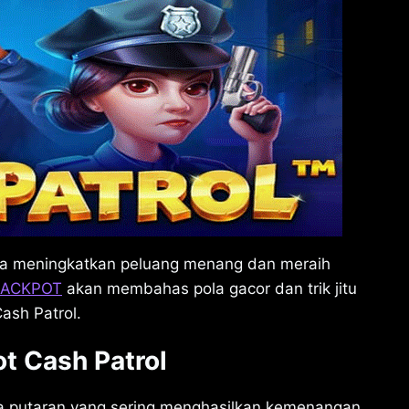
ra meningkatkan peluang menang dan meraih
JACKPOT
akan membahas pola gacor dan trik jitu
ash Patrol.
ot Cash Patrol
la putaran yang sering menghasilkan kemenangan