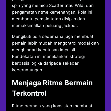
spin yang memicu Scatter atau Wild, dan
pengamatan ritme kemenangan. Pola ini
membantu pemain tetap disiplin dan
memaksimalkan peluang jackpot.
Mengikuti pola sederhana juga membuat
pemain lebih mudah mengontrol modal dan
menghindari keputusan impulsif.
Pendekatan ini menekankan strategi
berbasis logika daripada sekadar
keberuntungan.
Menjaga Ritme Bermain
Terkontrol
Ritme bermain yang konsisten membuat