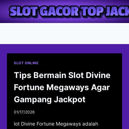
Skip
to
content
StrategiSlot
SLOT ONLINE
Tips Bermain Slot Divine
Fortune Megaways Agar
Gampang Jackpot
01/17/2026
lot Divine Fortune Megaways adalah