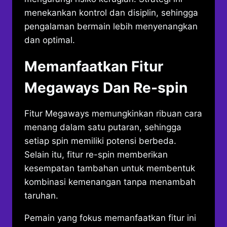
menekankan kontrol dan disiplin, sehingga
pengalaman bermain lebih menyenangkan
dan optimal.
Memanfaatkan Fitur
Megaways Dan Re-spin
Fitur Megaways memungkinkan ribuan cara
menang dalam satu putaran, sehingga
setiap spin memiliki potensi berbeda.
Selain itu, fitur re-spin memberikan
kesempatan tambahan untuk membentuk
kombinasi kemenangan tanpa menambah
taruhan.
Pemain yang fokus memanfaatkan fitur ini