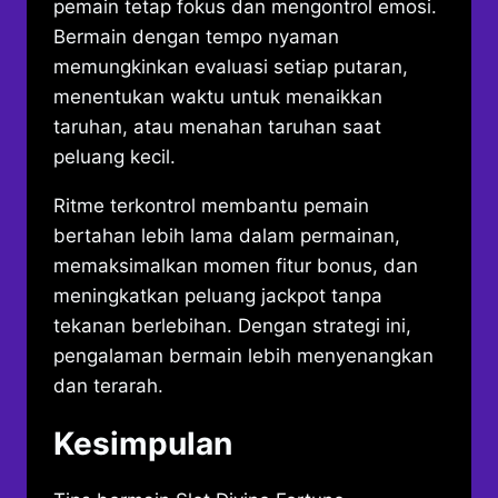
pemain tetap fokus dan mengontrol emosi.
Bermain dengan tempo nyaman
memungkinkan evaluasi setiap putaran,
menentukan waktu untuk menaikkan
taruhan, atau menahan taruhan saat
peluang kecil.
Ritme terkontrol membantu pemain
bertahan lebih lama dalam permainan,
memaksimalkan momen fitur bonus, dan
meningkatkan peluang jackpot tanpa
tekanan berlebihan. Dengan strategi ini,
pengalaman bermain lebih menyenangkan
dan terarah.
Kesimpulan