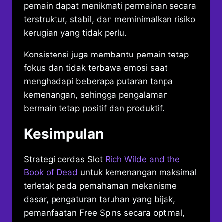
pemain dapat menikmati permainan secara
terstruktur, stabil, dan meminimalkan risiko
kerugian yang tidak perlu.
Konsistensi juga membantu pemain tetap
fokus dan tidak terbawa emosi saat
menghadapi beberapa putaran tanpa
kemenangan, sehingga pengalaman
bermain tetap positif dan produktif.
Kesimpulan
Strategi cerdas Slot
Rich Wilde and the
Book of Dead
untuk kemenangan maksimal
terletak pada pemahaman mekanisme
dasar, pengaturan taruhan yang bijak,
pemanfaatan Free Spins secara optimal,