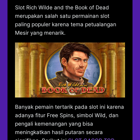
Slot Rich Wilde and the Book of Dead
merupakan salah satu permainan slot
paling populer karena tema petualangan
Mesir yang menarik.
Banyak pemain tertarik pada slot ini karena
adanya fitur Free Spins, simbol Wild, dan
pengali kemenangan yang bisa
meningkatkan hasil putaran secara