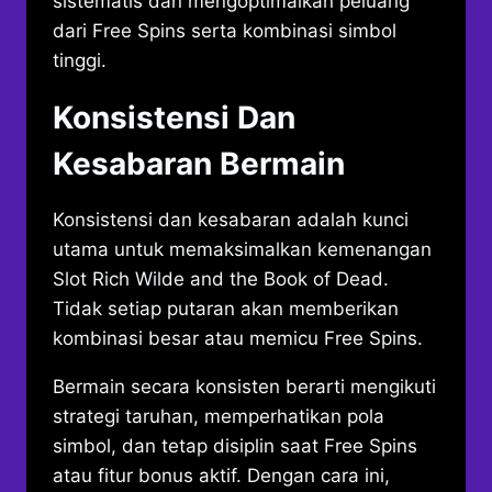
sistematis dan mengoptimalkan peluang
dari Free Spins serta kombinasi simbol
tinggi.
Konsistensi Dan
Kesabaran Bermain
Konsistensi dan kesabaran adalah kunci
utama untuk memaksimalkan kemenangan
Slot Rich Wilde and the Book of Dead.
Tidak setiap putaran akan memberikan
kombinasi besar atau memicu Free Spins.
Bermain secara konsisten berarti mengikuti
strategi taruhan, memperhatikan pola
simbol, dan tetap disiplin saat Free Spins
atau fitur bonus aktif. Dengan cara ini,