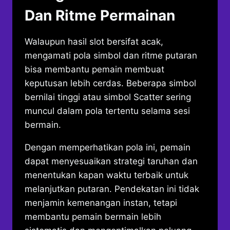
Dan Ritme Permainan
Walaupun hasil slot bersifat acak,
mengamati pola simbol dan ritme putaran
bisa membantu pemain membuat
keputusan lebih cerdas. Beberapa simbol
bernilai tinggi atau simbol Scatter sering
muncul dalam pola tertentu selama sesi
bermain.
Dengan memperhatikan pola ini, pemain
dapat menyesuaikan strategi taruhan dan
menentukan kapan waktu terbaik untuk
melanjutkan putaran. Pendekatan ini tidak
menjamin kemenangan instan, tetapi
membantu pemain bermain lebih