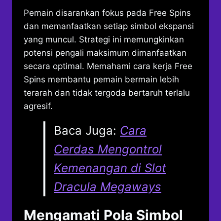
Pemain disarankan fokus pada Free Spins
dan memanfaatkan setiap simbol ekspansi
yang muncul. Strategi ini memungkinkan
potensi pengali maksimum dimanfaatkan
secara optimal. Memahami cara kerja Free
Spins membantu pemain bermain lebih
terarah dan tidak tergoda bertaruh terlalu
agresif.
Baca Juga:
Cara
Cerdas Mengontrol
Kemenangan di Slot
Dracula Megaways
Mengamati Pola Simbol