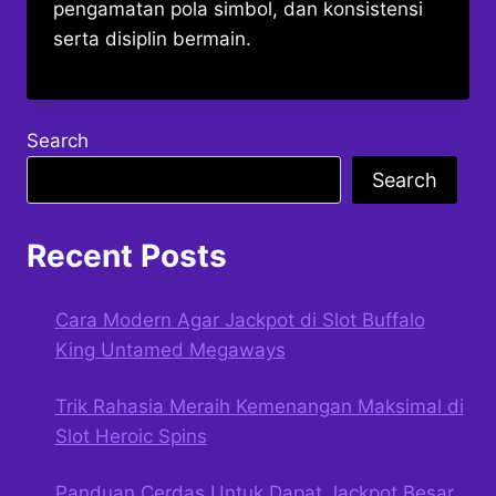
pengamatan pola simbol, dan konsistensi
serta disiplin bermain.
Search
Search
Recent Posts
Cara Modern Agar Jackpot di Slot Buffalo
King Untamed Megaways
Trik Rahasia Meraih Kemenangan Maksimal di
Slot Heroic Spins
Panduan Cerdas Untuk Dapat Jackpot Besar