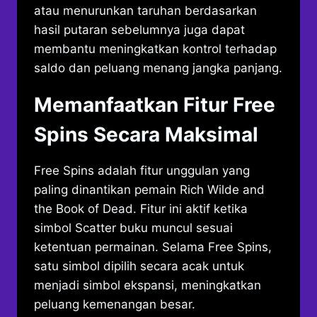
atau menurunkan taruhan berdasarkan
hasil putaran sebelumnya juga dapat
membantu meningkatkan kontrol terhadap
saldo dan peluang menang jangka panjang.
Memanfaatkan Fitur Free
Spins Secara Maksimal
Free Spins adalah fitur unggulan yang
paling dinantikan pemain Rich Wilde and
the Book of Dead. Fitur ini aktif ketika
simbol Scatter buku muncul sesuai
ketentuan permainan. Selama Free Spins,
satu simbol dipilih secara acak untuk
menjadi simbol ekspansi, meningkatkan
peluang kemenangan besar.