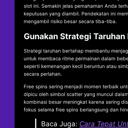
slot ini. Semakin jelas pemahaman Anda terh
keputusan yang diambil. Pendekatan ini 
mengambil risiko besar secara tiba-tiba.
Gunakan Strategi Taruhan
Strategi taruhan bertahap membantu menjaga 
untuk membaca ritme permainan dalam beberap
seperti kemenangan kecil beruntun atau simb
secara perlahan.
Free spins sering menjadi momen terbaik unt
dipicu oleh simbol scatter yang muncul dalam 
kombinasi besar meningkat karena sering dise
fokus selama free spins berlangsung dan hi
Baca Juga:
Cara Tepat Un