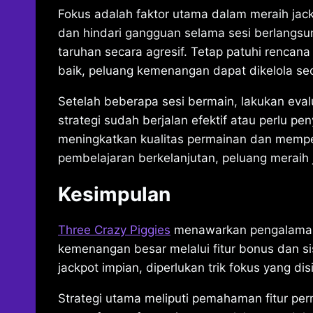
Fokus adalah faktor utama dalam meraih jackp
dan hindari gangguan selama sesi berlangsu
taruhan secara agresif. Tetap patuhi rencana
baik, peluang kemenangan dapat dikelola secar
Setelah beberapa sesi bermain, lakukan evalu
strategi sudah berjalan efektif atau perlu pe
meningkatkan kualitas permainan dan memper
pembelajaran berkelanjutan, peluang meraih 
Kesimpulan
Three Crazy Piggies
menawarkan pengalaman
kemenangan besar melalui fitur bonus dan s
jackpot impian, diperlukan trik fokus yang disi
Strategi utama meliputi pemahaman fitur pe