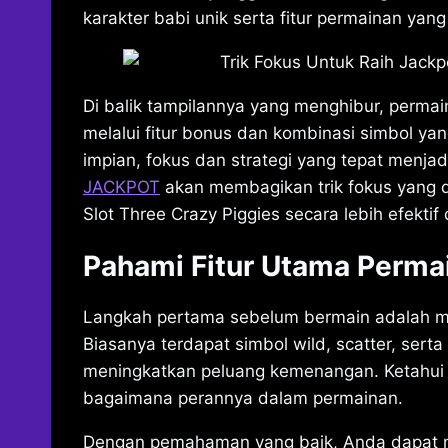
karakter babi unik serta fitur permainan yang
Di balik tampilannya yang menghibur, perma
melalui fitur bonus dan kombinasi simbol yan
impian, fokus dan strategi yang tepat menjadi
JACKPOT
akan membagikan trik fokus yang 
Slot Three Crazy Piggies secara lebih efektif 
Pahami Fitur Utama Perma
Langkah pertama sebelum bermain adalah me
Biasanya terdapat simbol wild, scatter, sert
meningkatkan peluang kemenangan. Ketahui 
bagaimana perannya dalam permainan.
Dengan pemahaman yang baik, Anda dapat me