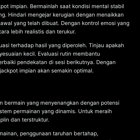
ot impian. Bermainlah saat kondisi mental stabil
ng. Hindari mengejar kerugian dengan menaikkan
 awal yang telah dibuat. Dengan kontrol emosi yang
a lebih realistis dan terukur.
asi terhadap hasil yang diperoleh. Tinjau apakah
nyesuaian kecil. Evaluasi rutin membantu
baiki pendekatan di sesi berikutnya. Dengan
jackpot impian akan semakin optimal.
 bermain yang menyenangkan dengan potensi
istem permainan yang dinamis. Untuk meraih
plin dan terstruktur.
rmainan, penggunaan taruhan bertahap,