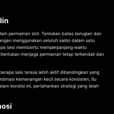
lin
am permainan slot. Tentukan batas kerugian dan
angan menggunakan seluruh saldo dalam satu
apa sesi membantu memperpanjang waktu
 ditentukan menjaga permainan tetap terkendali dan
berapa sesi terasa lebih aktif dibandingkan yang
ombinasi kemenangan kecil secara konsisten, itu
m kondisi ini, pertahankan strategi yang telah
mosi