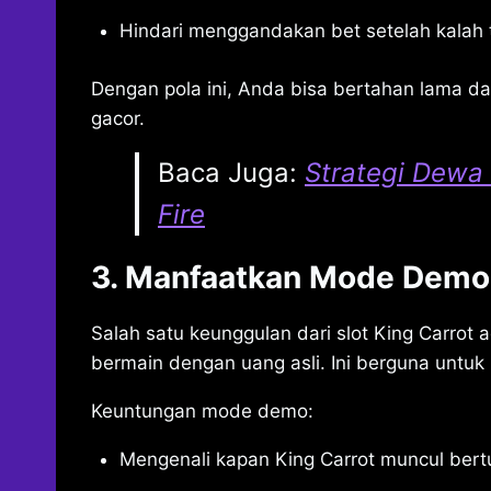
Hindari menggandakan bet setelah kalah 
Dengan pola ini, Anda bisa bertahan lama 
gacor.
Baca Juga:
Strategi Dewa
Fire
3. Manfaatkan Mode Demo 
Salah satu keunggulan dari slot King Carro
bermain dengan uang asli. Ini berguna unt
Keuntungan mode demo:
Mengenali kapan King Carrot muncul bertu