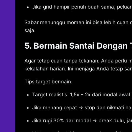
Jika grid hampir penuh buah sama, pelua
Sabar menunggu momen ini bisa lebih cuan d
saja.
5. Bermain Santai Dengan 
Agar tetap cuan tanpa tekanan, Anda perlu
kekalahan harian. Ini menjaga Anda tetap sa
Tips target bermain:
Target realistis: 1,5x – 2x dari modal awal 
Jika menang cepat → stop dan nikmati ha
Jika rugi 30% dari modal → break dulu, ja