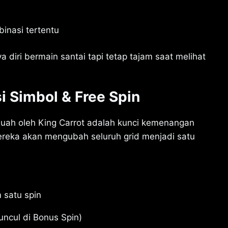
nasi tertentu
a diri bermain santai tapi tetap tajam saat melihat
i Simbol & Free Spin
 buah oleh King Carrot adalah kunci kemenangan
ereka akan mengubah seluruh grid menjadi satu
 satu spin
uncul di Bonus Spin)