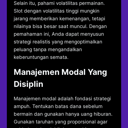
Selain itu, pahami volatilitas permainan.
Slot dengan volatilitas tinggi mungkin
jarang memberikan kemenangan, tetapi
nilainya bisa besar saat muncul. Dengan
pemahaman ini, Anda dapat menyusun
strategi realistis yang mengoptimalkan
peluang tanpa mengandalkan
keberuntungan semata.
Manajemen Modal Yang
Disiplin
Manajemen modal adalah fondasi strategi
ampuh. Tentukan batas dana sebelum
bermain dan gunakan hanya uang hiburan.
Gunakan taruhan yang proporsional agar