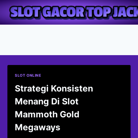
Skip
to
content
Slot Mammoth Gold
Megaways
SLOT ONLINE
Strategi Konsisten
Menang Di Slot
Mammoth Gold
Megaways