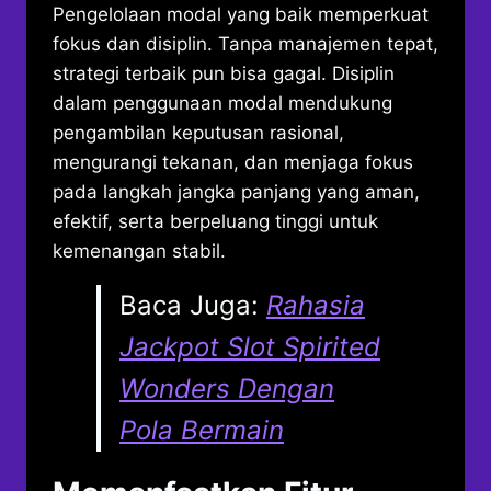
Pengelolaan modal yang baik memperkuat
fokus dan disiplin. Tanpa manajemen tepat,
strategi terbaik pun bisa gagal. Disiplin
dalam penggunaan modal mendukung
pengambilan keputusan rasional,
mengurangi tekanan, dan menjaga fokus
pada langkah jangka panjang yang aman,
efektif, serta berpeluang tinggi untuk
kemenangan stabil.
Baca Juga:
Rahasia
Jackpot Slot Spirited
Wonders Dengan
Pola Bermain