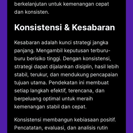
berkelanjutan untuk kemenangan cepat
dan konsisten.
Konsistensi & Kesabaran
Kesabaran adalah kunci strategi jangka
panjang. Mengambil keputusan terburu-
buru berisiko tinggi. Dengan konsistensi,
strategi dapat dijalankan disiplin, hasil lebih
stabil, terukur, dan mendukung pencapaian
tujuan utama. Pendekatan ini membuat
setiap langkah efektif, terencana, dan
berpeluang optimal untuk meraih
kemenangan stabil dan cepat.
Konsistensi membangun kebiasaan positif.
Pencatatan, evaluasi, dan analisis rutin