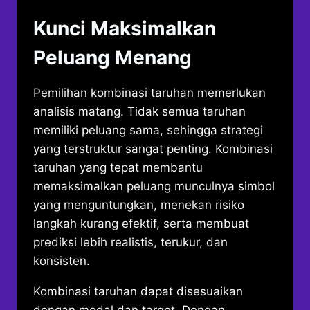
Kunci Maksimalkan
Peluang Menang
Pemilihan kombinasi taruhan memerlukan
analisis matang. Tidak semua taruhan
memiliki peluang sama, sehingga strategi
yang terstruktur sangat penting. Kombinasi
taruhan yang tepat membantu
memaksimalkan peluang munculnya simbol
yang menguntungkan, menekan risiko
langkah kurang efektif, serta membuat
prediksi lebih realistis, terukur, dan
konsisten.
Kombinasi taruhan dapat disesuaikan