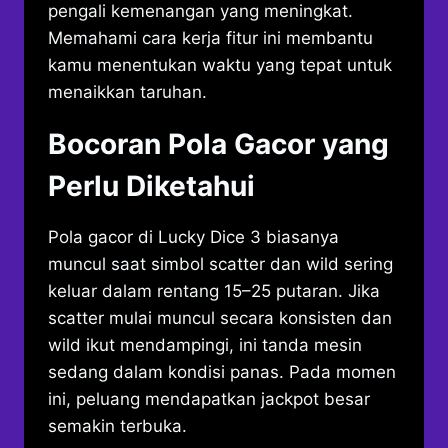
pengali kemenangan yang meningkat.
Memahami cara kerja fitur ini membantu
kamu menentukan waktu yang tepat untuk
menaikkan taruhan.
Bocoran Pola Gacor yang
Perlu Diketahui
Pola gacor di Lucky Dice 3 biasanya
muncul saat simbol scatter dan wild sering
keluar dalam rentang 15–25 putaran. Jika
scatter mulai muncul secara konsisten dan
wild ikut mendampingi, ini tanda mesin
sedang dalam kondisi panas. Pada momen
ini, peluang mendapatkan jackpot besar
semakin terbuka.