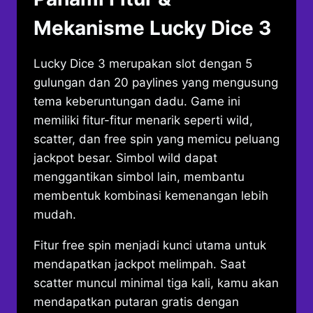
Mekanisme Lucky Dice 3
Lucky Dice 3 merupakan slot dengan 5
gulungan dan 20 paylines yang mengusung
tema keberuntungan dadu. Game ini
memiliki fitur-fitur menarik seperti wild,
scatter, dan free spin yang memicu peluang
jackpot besar. Simbol wild dapat
menggantikan simbol lain, membantu
membentuk kombinasi kemenangan lebih
mudah.
Fitur free spin menjadi kunci utama untuk
mendapatkan jackpot melimpah. Saat
scatter muncul minimal tiga kali, kamu akan
mendapatkan putaran gratis dengan