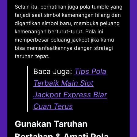
Selain itu, perhatikan juga pola tumble yang
terjadi saat simbol kemenangan hilang dan
digantikan simbol baru, membuka peluang
kemenangan berturut-turut. Pola ini
memperbesar peluang jackpot jika kamu
bisa memanfaatkannya dengan strategi
taruhan tepat.
Baca Juga:
Tips Pola
Terbaik Main Slot
Jackpot Express Biar
Cuan Terus
Gunakan Taruhan
Bertahap & Amati Pola