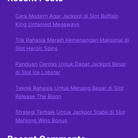
Cara Modern Agar Jackpot di Slot Buffalo
King Untamed Megaways
Trik Rahasia Meraih Kemenangan Maksimal di
Slot Heroic Spins
Panduan Cerdas Untuk Dapat Jackpot Besar
di Slot Ice Lobster
Teknik Rahasia Untuk Menang Besar di Slot
Release The Bison
Strategi Terbaik Untuk Jackpot Stabil di Slot
Mahjong Wins Bonus