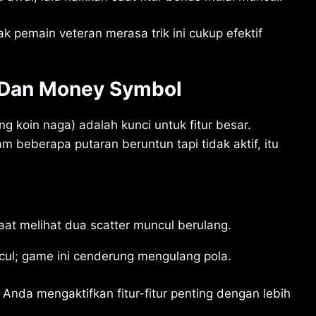
k pemain veteran merasa trik ini cukup efektif
r Dan Money Symbol
 koin naga) adalah kunci untuk fitur besar.
m beberapa putaran beruntun tapi tidak aktif, itu
aat melihat dua scatter muncul berulang.
cul; game ini cenderung mengulang pola.
da mengaktifkan fitur-fitur penting dengan lebih