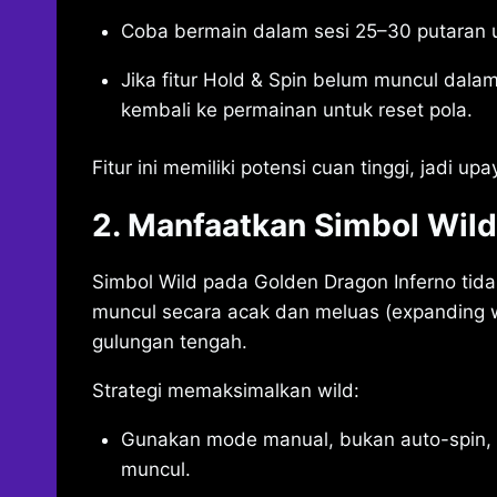
Coba bermain dalam sesi 25–30 putaran un
Jika fitur Hold & Spin belum muncul dal
kembali ke permainan untuk reset pola.
Fitur ini memiliki potensi cuan tinggi, jadi
2. Manfaatkan Simbol Wil
Simbol Wild pada Golden Dragon Inferno tida
muncul secara acak dan meluas (expanding wi
gulungan tengah.
Strategi memaksimalkan wild:
Gunakan mode manual, bukan auto-spin, 
muncul.