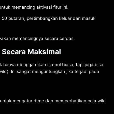
tuk memancing aktivasi fitur ini.
am 50 putaran, pertimbangkan keluar dan masuk
 upayakan memancingnya secara cerdas.
d Secara Maksimal
k hanya menggantikan simbol biasa, tapi juga bisa
ld). Ini sangat menguntungkan jika terjadi pada
untuk mengatur ritme dan memperhatikan pola wild