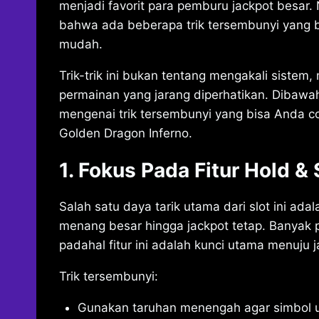
menjadi favorit para pemburu jackpot besa
bahwa ada beberapa trik tersembunyi yang 
mudah.
Trik-trik ini bukan tentang mengakali sistem
permainan yang jarang diperhatikan. Dibawah
mengenai trik tersembunyi yang bisa Anda 
Golden Dragon Inferno.
1. Fokus Pada Fitur Hold & 
Salah satu daya tarik utama dari slot ini ada
menang besar hingga jackpot tetap. Banyak 
padahal fitur ini adalah kunci utama menuju j
Trik tersembunyi:
Gunakan taruhan menengah agar simbol u