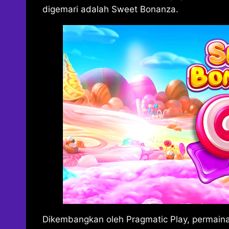
digemari adalah Sweet Bonanza.
Dikembangkan oleh Pragmatic Play, permain