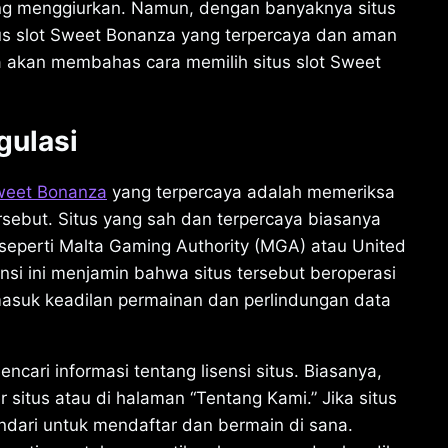
yang menggiurkan. Namun, dengan banyaknya situs
us slot Sweet Bonanza yang terpercaya dan aman
ita akan membahas cara memilih situs slot Sweet
gulasi
weet Bonanza
yang terpercaya adalah memeriksa
 tersebut. Situs yang sah dan terpercaya biasanya
ui, seperti Malta Gaming Authority (MGA) atau United
i ini menjamin bahwa situs tersebut beroperasi
masuk keadilan permainan dan perlindungan data
cari informasi tentang lisensi situs. Biasanya,
r situs atau di halaman “Tentang Kami.” Jika situs
hindari untuk mendaftar dan bermain di sana.