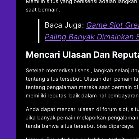
Memilih situs yang berlisensi adalah langk
saat bermain.
Baca Juga:
Game Slot Gre
Paling Banyak Dimainkan S
Mencari Ulasan Dan Reput
Setelah memeriksa lisensi, langkah selanjut
tentang situs tersebut. Ulasan dari pemain
tentang pengalaman mereka saat bermain di si
memiliki reputasi baik dalam hal pembayaran
Anda dapat mencari ulasan di forum slot, situ
Jika banyak pemain melaporkan pengalaman po
tanda bahwa situs tersebut bisa dipercaya.