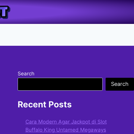
Search
Search
Recent Posts
Cara Modern Agar Jackpot di Slot
Buffalo King Untamed Megaways