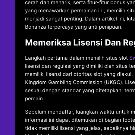
cerah dan menarik, serta fitur-fitur bonus 
yang menawarkan permainan ini, memilih sit
menjadi sangat penting. Dalam artikel ini, k
Bonanza terpercaya yang anti penipuan.
Memeriksa Lisensi Dan Re
Langkah pertama dalam memilih situs slot
S
lisensi dan regulasi yang dimiliki oleh situs
memiliki lisensi dari otoritas slot yang diak
Kingdom Gambling Commission (UKGC). Lisens
sesuai dengan standar yang ditetapkan, ter
pemain.
Sebelum mendaftar, luangkan waktu untuk men
informasi ini dapat ditemukan di bagian foote
tidak memiliki lisensi yang jelas, sebaiknya 