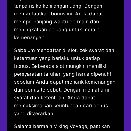
tanpa risiko kehilangan uang. Dengan
memanfaatkan bonus ini, Anda dapat
memperpanjang waktu bermain dan
meningkatkan peluang untuk meraih
kemenangan.
Sebelum mendaftar di slot, cek syarat dan
ketentuan yang berlaku untuk setiap
bonus. Beberapa slot mungkin memiliki
persyaratan taruhan yang harus dipenuhi
sebelum Anda dapat menarik kemenangan
dari bonus tersebut. Dengan memahami
syarat dan ketentuan, Anda dapat
memaksimalkan keuntungan dari bonus
yang ditawarkan.
Selama bermain Viking Voyage, pastikan