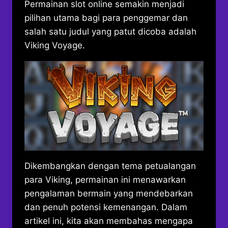
Permainan slot online semakin menjadi
pilihan utama bagi para penggemar dan
salah satu judul yang patut dicoba adalah
Viking Voyage.
Dikembangkan dengan tema petualangan
para Viking, permainan ini menawarkan
pengalaman bermain yang mendebarkan
dan penuh potensi kemenangan. Dalam
artikel ini, kita akan membahas mengapa