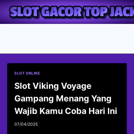
Skip
to
content
Jackpot Slot Viking
Voyage
SLOT ONLINE
Slot Viking Voyage
Gampang Menang Yang
Wajib Kamu Coba Hari Ini
07/04/2025