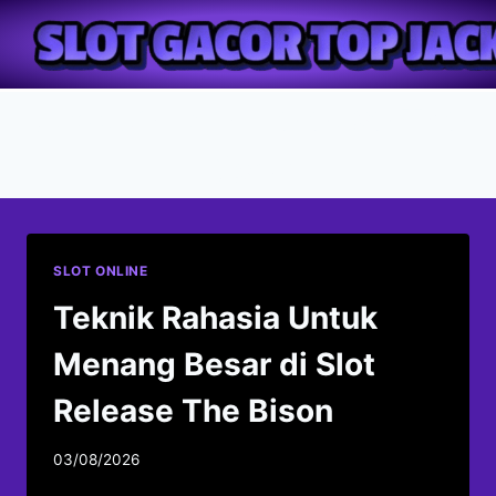
Skip
to
content
Jackpot Slot Release The
Bison
SLOT ONLINE
Teknik Rahasia Untuk
Menang Besar di Slot
Release The Bison
03/08/2026