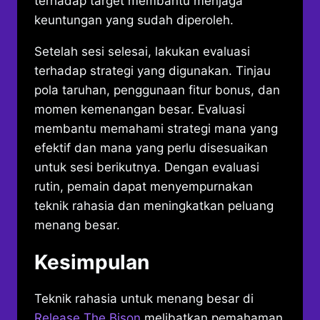
terhadap target membantu menjaga
keuntungan yang sudah diperoleh.
Setelah sesi selesai, lakukan evaluasi
terhadap strategi yang digunakan. Tinjau
pola taruhan, penggunaan fitur bonus, dan
momen kemenangan besar. Evaluasi
membantu memahami strategi mana yang
efektif dan mana yang perlu disesuaikan
untuk sesi berikutnya. Dengan evaluasi
rutin, pemain dapat menyempurnakan
teknik rahasia dan meningkatkan peluang
menang besar.
Kesimpulan
Teknik rahasia untuk menang besar di
Release The Bison
melibatkan pemahaman