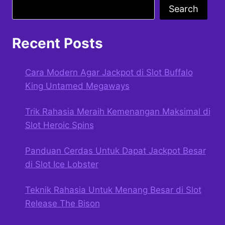
Search
Recent Posts
Cara Modern Agar Jackpot di Slot Buffalo
King Untamed Megaways
Trik Rahasia Meraih Kemenangan Maksimal di
Slot Heroic Spins
Panduan Cerdas Untuk Dapat Jackpot Besar
di Slot Ice Lobster
Teknik Rahasia Untuk Menang Besar di Slot
Release The Bison