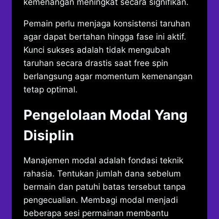
kemenangan meningkat secara signifikan.
Pemain perlu menjaga konsistensi taruhan
agar dapat bertahan hingga fase ini aktif.
Kunci sukses adalah tidak mengubah
taruhan secara drastis saat free spin
berlangsung agar momentum kemenangan
tetap optimal.
Pengelolaan Modal Yang
Disiplin
Manajemen modal adalah fondasi teknik
rahasia. Tentukan jumlah dana sebelum
bermain dan patuhi batas tersebut tanpa
pengecualian. Membagi modal menjadi
beberapa sesi permainan membantu