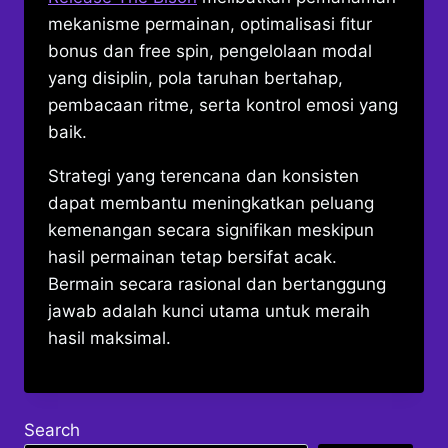
mekanisme permainan, optimalisasi fitur
bonus dan free spin, pengelolaan modal
yang disiplin, pola taruhan bertahap,
pembacaan ritme, serta kontrol emosi yang
baik.
Strategi yang terencana dan konsisten
dapat membantu meningkatkan peluang
kemenangan secara signifikan meskipun
hasil permainan tetap bersifat acak.
Bermain secara rasional dan bertanggung
jawab adalah kunci utama untuk meraih
hasil maksimal.
Search