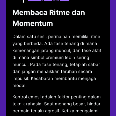
Membaca Ritme dan
Momentum
Dalam satu sesi, permainan memiliki ritme
yang berbeda. Ada fase tenang di mana
kemenangan jarang muncul, dan fase aktif
di mana simbol premium lebih sering
muncul. Pada fase tenang, tetaplah sabar
dan jangan menaikkan taruhan secara
impulsif. Kesabaran membantu menjaga
modal.
Kontrol emosi adalah faktor penting dalam
teknik rahasia. Saat menang besar, hindari
bermain terlalu agresif. Ketika mengalami