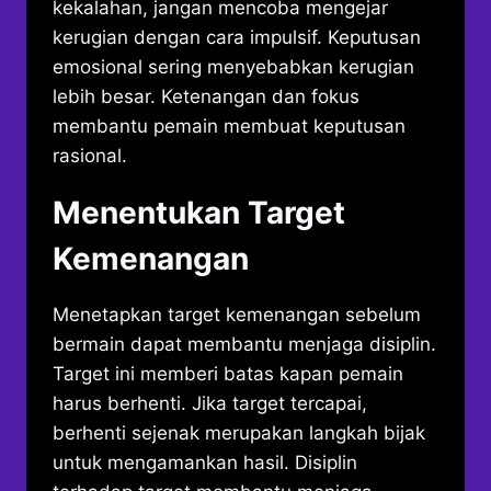
kekalahan, jangan mencoba mengejar
kerugian dengan cara impulsif. Keputusan
emosional sering menyebabkan kerugian
lebih besar. Ketenangan dan fokus
membantu pemain membuat keputusan
rasional.
Menentukan Target
Kemenangan
Menetapkan target kemenangan sebelum
bermain dapat membantu menjaga disiplin.
Target ini memberi batas kapan pemain
harus berhenti. Jika target tercapai,
berhenti sejenak merupakan langkah bijak
untuk mengamankan hasil. Disiplin