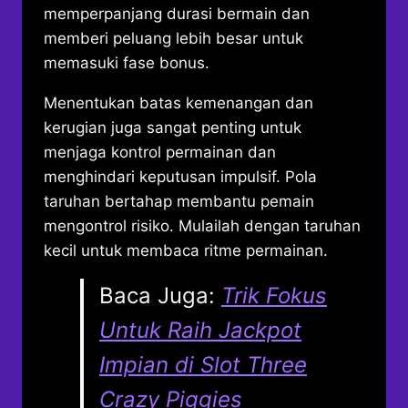
memperpanjang durasi bermain dan
memberi peluang lebih besar untuk
memasuki fase bonus.
Menentukan batas kemenangan dan
kerugian juga sangat penting untuk
menjaga kontrol permainan dan
menghindari keputusan impulsif. Pola
taruhan bertahap membantu pemain
mengontrol risiko. Mulailah dengan taruhan
kecil untuk membaca ritme permainan.
Baca Juga:
Trik Fokus
Untuk Raih Jackpot
Impian di Slot Three
Crazy Piggies