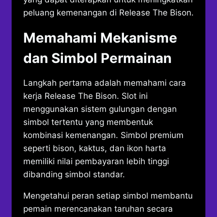
peluang kemenangan di Release The Bison.
Memahami Mekanisme
dan Simbol Permainan
Langkah pertama adalah memahami cara
kerja Release The Bison. Slot ini
menggunakan sistem gulungan dengan
simbol tertentu yang membentuk
kombinasi kemenangan. Simbol premium
seperti bison, kaktus, dan ikon harta
memiliki nilai pembayaran lebih tinggi
dibanding simbol standar.
Mengetahui peran setiap simbol membantu
pemain merencanakan taruhan secara