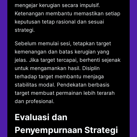
mengejar kerugian secara impulsif.
Ketenangan membantu memastikan setiap
keputusan tetap rasional dan sesuai
strategi.
Sebelum memulai sesi, tetapkan target
kemenangan dan batas kerugian yang
jelas. Jika target tercapai, berhenti sejenak
untuk mengamankan hasil. Disiplin
terhadap target membantu menjaga
stabilitas modal. Pendekatan berbasis
target membuat permainan lebih terarah
dan profesional.
Evaluasi dan
Penyempurnaan Strategi