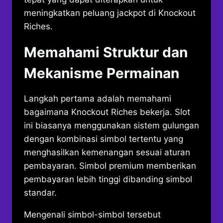
meningkatkan peluang jackpot di Knockout
Riches.
Memahami Struktur dan
Mekanisme Permainan
Langkah pertama adalah memahami
bagaimana Knockout Riches bekerja. Slot
ini biasanya menggunakan sistem gulungan
dengan kombinasi simbol tertentu yang
menghasilkan kemenangan sesuai aturan
pembayaran. Simbol premium memberikan
pembayaran lebih tinggi dibanding simbol
standar.
Mengenali simbol-simbol tersebut