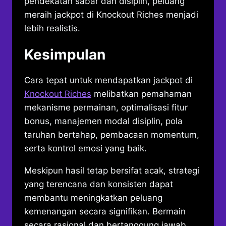
pendekatan sabar dan disiplin, peluang
meraih jackpot di Knockout Riches menjadi
lebih realistis.
Kesimpulan
Cara tepat untuk mendapatkan jackpot di
Knockout Riches
melibatkan pemahaman
mekanisme permainan, optimalisasi fitur
bonus, manajemen modal disiplin, pola
taruhan bertahap, pembacaan momentum,
serta kontrol emosi yang baik.
Meskipun hasil tetap bersifat acak, strategi
yang terencana dan konsisten dapat
membantu meningkatkan peluang
kemenangan secara signifikan. Bermain
secara rasional dan bertanggung jawab