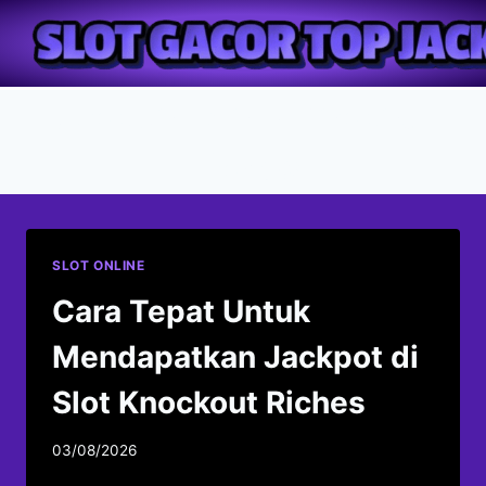
Skip
to
content
Jackpot Slot Knockout
Riches
SLOT ONLINE
Cara Tepat Untuk
Mendapatkan Jackpot di
Slot Knockout Riches
03/08/2026