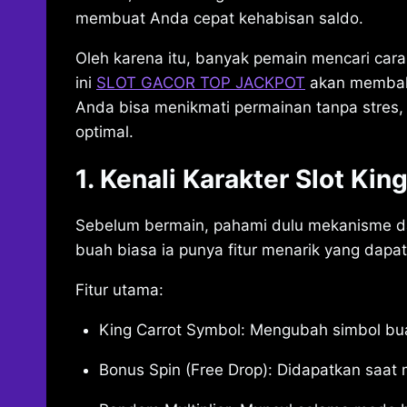
membuat Anda cepat kehabisan saldo.
Oleh karena itu, banyak pemain mencari cara
ini
SLOT GACOR TOP JACKPOT
akan membaha
Anda bisa menikmati permainan tanpa stres
optimal.
1. Kenali Karakter Slot Kin
Sebelum bermain, pahami dulu mekanisme das
buah biasa ia punya fitur menarik yang dapa
Fitur utama:
King Carrot Symbol: Mengubah simbol bua
Bonus Spin (Free Drop): Didapatkan saat