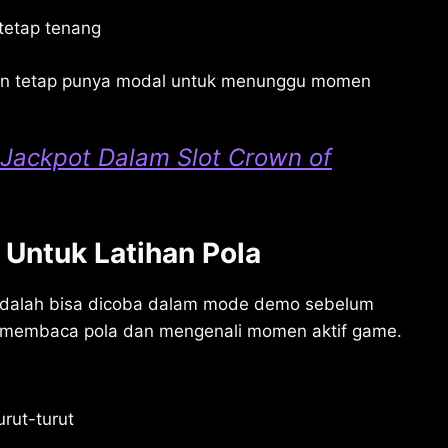
tetap tenang
dan tetap punya modal untuk menunggu momen
 Jackpot Dalam Slot Crown of
Untuk Latihan Pola
t adalah bisa dicoba dalam mode demo sebelum
uk membaca pola dan mengenali momen aktif game.
rut-turut