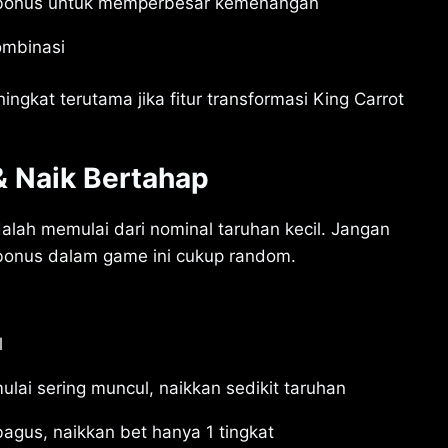
 bonus untuk memperbesar kemenangan
ombinasi
gkat terutama jika fitur transformasi King Carrot
& Naik Bertahap
dalah memulai dari nominal taruhan kecil. Jangan
 bonus dalam game ini cukup random.
l
mulai sering muncul, naikkan sedikit taruhan
bagus, naikkan bet hanya 1 tingkat