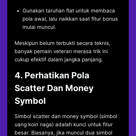
Gunakan taruhan flat untuk membaca
pola awal, lalu naikkan saat fitur bonus
mulai muncul.
Meskipun belum terbukti secara teknis,
banyak pemain veteran merasa trik ini
cukup efektif dalam jangka panjang.
4. Perhatikan Pola
Scatter Dan Money
Symbol
Simbol scatter dan money symbol (simbol
uang koin naga) adalah kunci untuk fitur
besar. Biasanya, jika muncul dua simbol