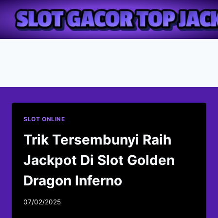
Skip
to
content
Jackpot Slot Golden
Dragon Inferno
SLOT ONLINE
Trik Tersembunyi Raih
Jackpot Di Slot Golden
Dragon Inferno
07/02/2025