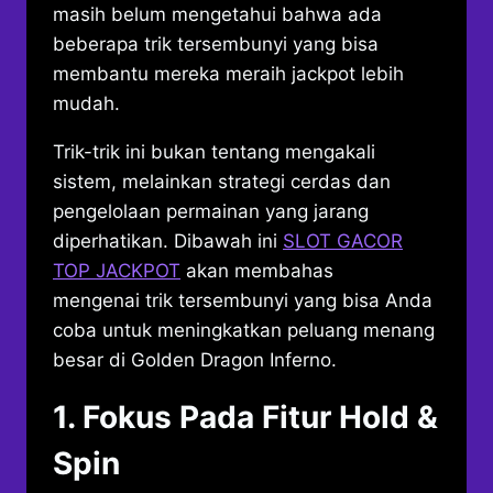
masih belum mengetahui bahwa ada
beberapa trik tersembunyi yang bisa
membantu mereka meraih jackpot lebih
mudah.
Trik-trik ini bukan tentang mengakali
sistem, melainkan strategi cerdas dan
pengelolaan permainan yang jarang
diperhatikan. Dibawah ini
SLOT GACOR
TOP JACKPOT
akan membahas
mengenai trik tersembunyi yang bisa Anda
coba untuk meningkatkan peluang menang
besar di Golden Dragon Inferno.
1. Fokus Pada Fitur Hold &
Spin