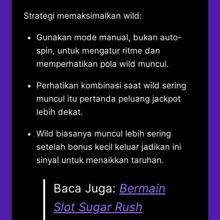
Strategi memaksimalkan wild:
Gunakan mode manual, bukan auto-
spin, untuk mengatur ritme dan
memperhatikan pola wild muncul.
Perhatikan kombinasi saat wild sering
muncul itu pertanda peluang jackpot
lebih dekat.
Wild biasanya muncul lebih sering
setelah bonus kecil keluar jadikan ini
sinyal untuk menaikkan taruhan.
Baca Juga:
Bermain
Slot Sugar Rush