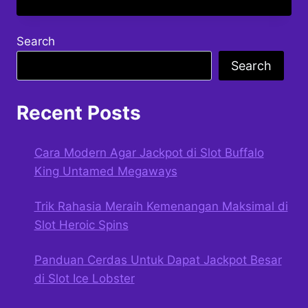
Search
Search
Recent Posts
Cara Modern Agar Jackpot di Slot Buffalo
King Untamed Megaways
Trik Rahasia Meraih Kemenangan Maksimal di
Slot Heroic Spins
Panduan Cerdas Untuk Dapat Jackpot Besar
di Slot Ice Lobster