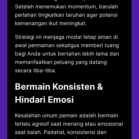
Setelah menemukan momentum, barulah
perlahan tingkatkan taruhan agar potensi
kemenangan ikut meningkat.
Strategi ini menjaga modal tetap aman di
awal permainan sekaligus memberi ruang
bagi Anda untuk bertahan lebih lama dan
memanfaatkan peluang yang datang
secara tiba-tiba.
Bermain Konsisten &
Hindari Emosi
Kesalahan umum pemain adalah bermain
terlalu agresif saat menang atau emosional
saat kalah. Padahal, konsistensi dan