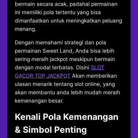
bermain secara acak, padahal permainan
ini memiliki pola tertentu yang bisa
dimanfaatkan untuk meningkatkan peluang
menang.
Dengan memahami strategi dan pola
permainan Sweet Land, Anda bisa lebih
sering meraih jackpot meskipun bermain
dengan modal terbatas. Disini
SLOT
GACOR TOP JACKPOT
Akan memberikan
ulasan menarik tentang slot online, yang
akan membantu anda lebih mudah meraih
kemenangan besar.
Kenali Pola Kemenangan
& Simbol Penting