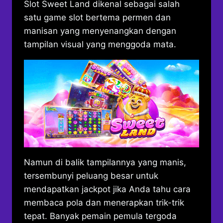
Slot Sweet Land dikenal sebagai salah
satu game slot bertema permen dan
manisan yang menyenangkan dengan
tampilan visual yang menggoda mata.
Namun di balik tampilannya yang manis,
tersembunyi peluang besar untuk
mendapatkan jackpot jika Anda tahu cara
membaca pola dan menerapkan trik-trik
tepat. Banyak pemain pemula tergoda