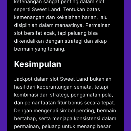
ketenangan sangat penting dalam slot
seperti Sweet Land. Tentukan batas
kemenangan dan kekalahan harian, lalu
disiplinlah dalam menaatinya. Permainan
slot bersifat acak, tapi peluang bisa
dikendalikan dengan strategi dan sikap
bermain yang tenang.
Kesimpulan
Jackpot dalam slot Sweet Land bukanlah
hasil dari keberuntungan semata, tetapi
kombinasi dari strategi, pengamatan pola,
dan pemanfaatan fitur bonus secara tepat.
Dengan mengenali simbol penting, bermain
bertahap, serta menjaga konsistensi dalam
permainan, peluang untuk menang besar