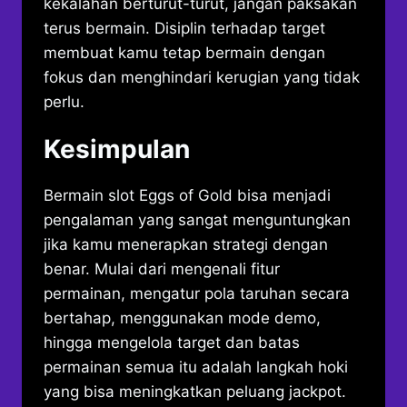
kekalahan berturut-turut, jangan paksakan
terus bermain. Disiplin terhadap target
membuat kamu tetap bermain dengan
fokus dan menghindari kerugian yang tidak
perlu.
Kesimpulan
Bermain slot Eggs of Gold bisa menjadi
pengalaman yang sangat menguntungkan
jika kamu menerapkan strategi dengan
benar. Mulai dari mengenali fitur
permainan, mengatur pola taruhan secara
bertahap, menggunakan mode demo,
hingga mengelola target dan batas
permainan semua itu adalah langkah hoki
yang bisa meningkatkan peluang jackpot.