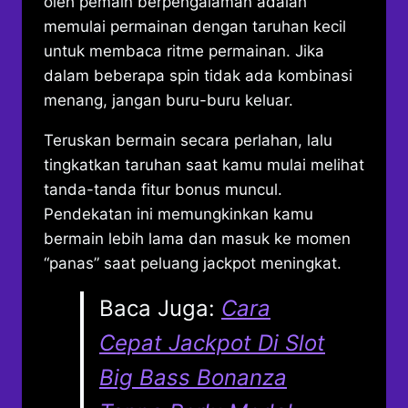
oleh pemain berpengalaman adalah
memulai permainan dengan taruhan kecil
untuk membaca ritme permainan. Jika
dalam beberapa spin tidak ada kombinasi
menang, jangan buru-buru keluar.
Teruskan bermain secara perlahan, lalu
tingkatkan taruhan saat kamu mulai melihat
tanda-tanda fitur bonus muncul.
Pendekatan ini memungkinkan kamu
bermain lebih lama dan masuk ke momen
“panas” saat peluang jackpot meningkat.
Baca Juga:
Cara
Cepat Jackpot Di Slot
Big Bass Bonanza