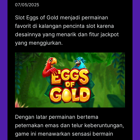
07/05/2025
Slot Eggs of Gold menjadi permainan
favorit di kalangan pencinta slot karena
desainnya yang menarik dan fitur jackpot
yang menggiurkan.
Dengan latar permainan bertema
peternakan emas dan telur keberuntungan,
game ini menawarkan sensasi bermain