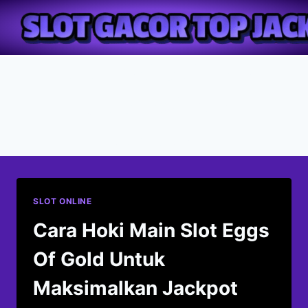
Skip
to
content
Cara Hoki Main Slot
Untuk Maksimalkan
Jackpot
SLOT ONLINE
Cara Hoki Main Slot Eggs
Of Gold Untuk
Maksimalkan Jackpot