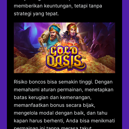
memberikan keuntungan, tetapi tanpa
strategi yang tepat.
Risiko boncos bisa semakin tinggi. Dengan
memahami aturan permainan, menetapkan
batas kerugian dan kemenangan,
memanfaatkan bonus secara bijak,
mengelola modal dengan baik, dan tahu
kapan harus berhenti, Anda bisa menikmati
permainan ini tanpa merasa takut