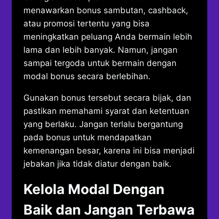
menawarkan bonus sambutan, cashback,
atau promosi tertentu yang bisa
meningkatkan peluang Anda bermain lebih
lama dan lebih banyak. Namun, jangan
sampai tergoda untuk bermain dengan
modal bonus secara berlebihan.
Gunakan bonus tersebut secara bijak, dan
pastikan memahami syarat dan ketentuan
yang berlaku. Jangan terlalu bergantung
pada bonus untuk mendapatkan
kemenangan besar, karena ini bisa menjadi
jebakan jika tidak diatur dengan baik.
Kelola Modal Dengan
Baik dan Jangan Terbawa