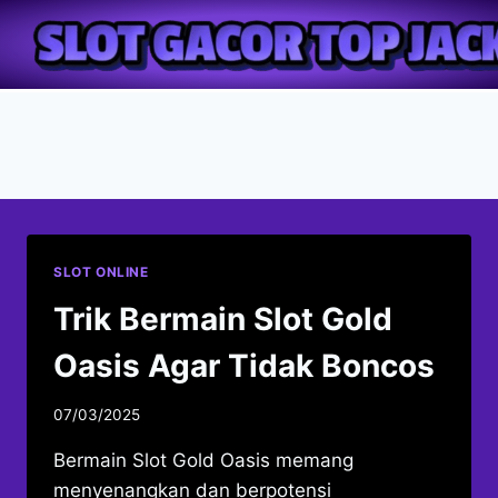
Skip
to
content
Cara Bermain Slot Gold
Oasis
SLOT ONLINE
Trik Bermain Slot Gold
Oasis Agar Tidak Boncos
07/03/2025
Bermain Slot Gold Oasis memang
menyenangkan dan berpotensi