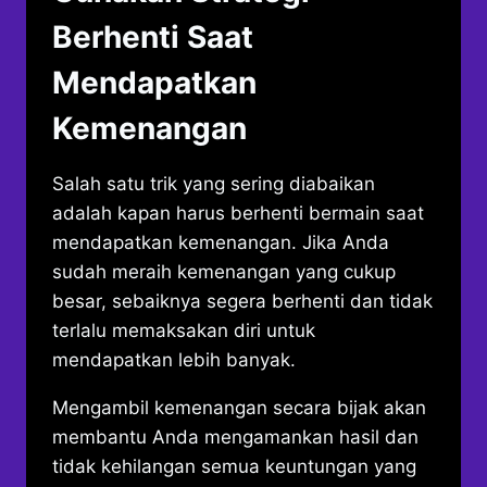
Berhenti Saat
Mendapatkan
Kemenangan
Salah satu trik yang sering diabaikan
adalah kapan harus berhenti bermain saat
mendapatkan kemenangan. Jika Anda
sudah meraih kemenangan yang cukup
besar, sebaiknya segera berhenti dan tidak
terlalu memaksakan diri untuk
mendapatkan lebih banyak.
Mengambil kemenangan secara bijak akan
membantu Anda mengamankan hasil dan
tidak kehilangan semua keuntungan yang