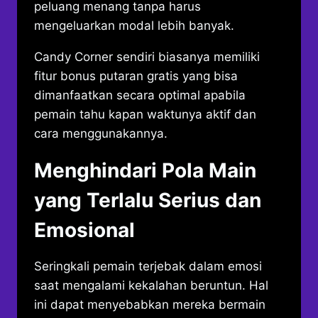
peluang menang tanpa harus
mengeluarkan modal lebih banyak.
Candy Corner sendiri biasanya memiliki
fitur bonus putaran gratis yang bisa
dimanfaatkan secara optimal apabila
pemain tahu kapan waktunya aktif dan
cara menggunakannya.
Menghindari Pola Main
yang Terlalu Serius dan
Emosional
Seringkali pemain terjebak dalam emosi
saat mengalami kekalahan beruntun. Hal
ini dapat menyebabkan mereka bermain