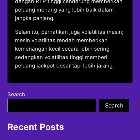
dengan RTP tinggi cenderung memberikan
peluang menang yang lebih baik dalam
jangka panjang.
Selain itu, perhatikan juga volatilitas mesin;
mesin volatilitas rendah memberikan
kemenangan kecil secara lebih sering,
sedangkan volatilitas tinggi memberi
peluang jackpot besar tapi lebih jarang.
Search
Search
Recent Posts