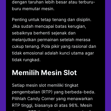
dengan taruhan lebih besar atau terburu-
buru memutar mesin.
Penting untuk tetap tenang dan disiplin.
Jika sudah mencapai batas kerugian,
sebaiknya berhenti sejenak dan
melanjutkan permainan setelah merasa
cukup tenang. Pola pikir yang rasional dan
tidak emosional adalah kunci utama agar
tidak rungkad.
Memilih Mesin Slot
Setiap mesin slot memiliki tingkat
pengembalian (RTP) yang berbeda-beda.
Pilihlah Candy Corner yang menawarkan
RTP tinggi, biasanya di atas 96%. Mesin